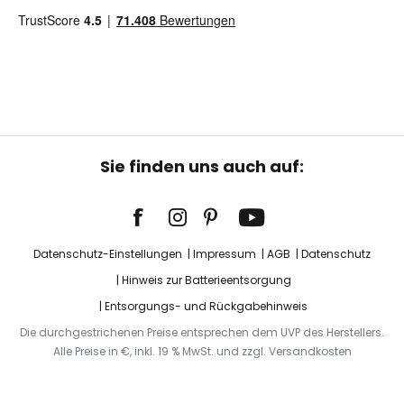
Sie finden uns auch auf:
Datenschutz-Einstellungen
Impressum
AGB
Datenschutz
Hinweis zur Batterieentsorgung
Entsorgungs- und Rückgabehinweis
Die durchgestrichenen Preise entsprechen dem UVP des Herstellers.
Alle Preise in €, inkl. 19 % MwSt. und zzgl. Versandkosten