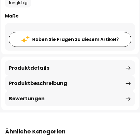
langlebig
Maße
Haben Sie Fragen zu diesem Artikel?
Produktdetails
Produktbeschreibung
Bewertungen
Ähnliche Kategorien