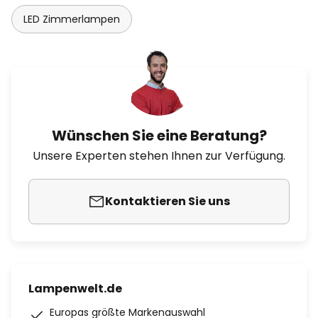
LED Zimmerlampen
Wünschen Sie eine Beratung?
Unsere Experten stehen Ihnen zur Verfügung.
Kontaktieren Sie uns
Lampenwelt.de
Europas größte Markenauswahl