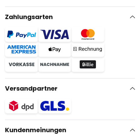
Zahlungsarten
Versandpartner
Kundenmeinungen