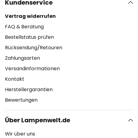
Kundenservice
Vertrag widerrufen
FAQ & Beratung
Bestellstatus prüfen
Rücksendung/Retouren
Zahlungsarten
Versandinformationen
Kontakt
Herstellergarantien
Bewertungen
Über Lampenwelt.de
Wir über uns