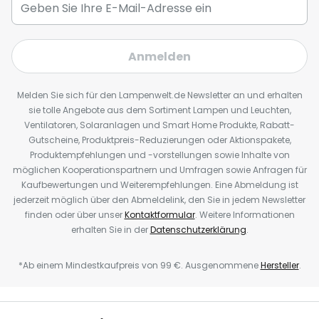
Anmelden
Melden Sie sich für den Lampenwelt.de Newsletter an und erhalten
sie tolle Angebote aus dem Sortiment Lampen und Leuchten,
Ventilatoren, Solaranlagen und Smart Home Produkte, Rabatt-
Gutscheine, Produktpreis-Reduzierungen oder Aktionspakete,
Produktempfehlungen und -vorstellungen sowie Inhalte von
möglichen Kooperationspartnern und Umfragen sowie Anfragen für
Kaufbewertungen und Weiterempfehlungen. Eine Abmeldung ist
jederzeit möglich über den Abmeldelink, den Sie in jedem Newsletter
finden oder über unser
Kontaktformular
. Weitere Informationen
erhalten Sie in der
Datenschutzerklärung
.
*Ab einem Mindestkaufpreis von 99 €. Ausgenommene
Hersteller
.