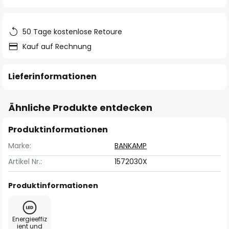
springen
50 Tage kostenlose Retoure
Kauf auf Rechnung
Lieferinformationen
Ähnliche Produkte entdecken
Produktinformationen
Marke:
BANKAMP
Artikel Nr.:
1572030X
Produktinformationen
Energieeffiz
ient und