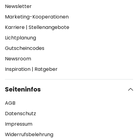
Newsletter
Marketing-Kooperationen
Karriere
|
Stellenangebote
Lichtplanung
Gutscheincodes
Newsroom
Inspiration
|
Ratgeber
Seiteninfos
AGB
Datenschutz
Impressum
Widerrufsbelehrung