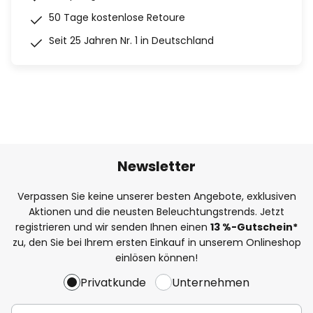
50 Tage kostenlose Retoure
Seit 25 Jahren Nr. 1 in Deutschland
Newsletter
Verpassen Sie keine unserer besten Angebote, exklusiven
Aktionen und die neusten Beleuchtungstrends. Jetzt
registrieren und wir senden Ihnen einen
13
%
-Gutschein*
zu, den Sie bei Ihrem ersten Einkauf in unserem Onlineshop
einlösen können!
Privatkunde
Unternehmen