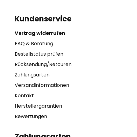
Kundenservice
Vertrag widerrufen
FAQ & Beratung
Bestellstatus prüfen
Rücksendung/Retouren
Zahlungsarten
Versandinformationen
Kontakt
Herstellergarantien
Bewertungen
Zahlungsarten