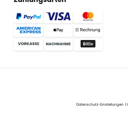
Datenschutz-Einstellungen