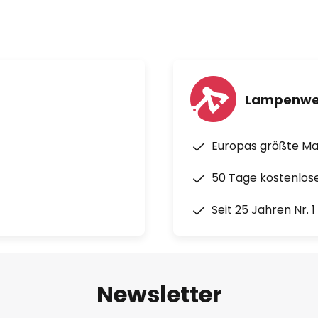
Lampenwe
Europas größte M
50 Tage kostenlos
Seit 25 Jahren Nr. 
Newsletter