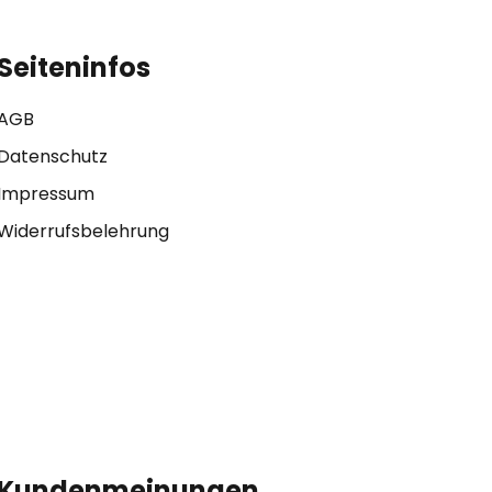
Seiteninfos
AGB
Datenschutz
Impressum
Widerrufsbelehrung
Kundenmeinungen