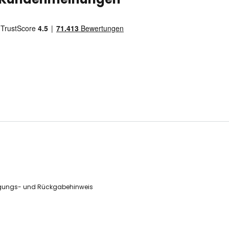
gungs- und Rückgabehinweis