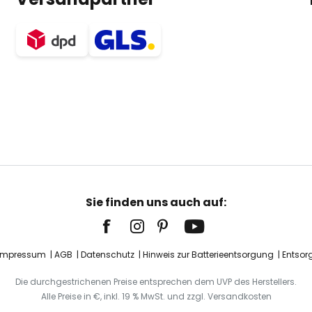
Sie finden uns auch auf:
Impressum
AGB
Datenschutz
Hinweis zur Batterieentsorgung
Entsor
Die durchgestrichenen Preise entsprechen dem UVP des Herstellers.
Alle Preise in €, inkl. 19 % MwSt. und zzgl. Versandkosten