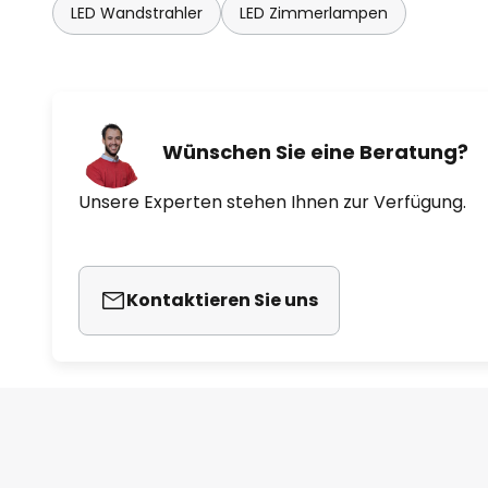
LED Wandstrahler
LED Zimmerlampen
Wünschen Sie eine Beratung?
Unsere Experten stehen Ihnen zur Verfügung.
Kontaktieren Sie uns