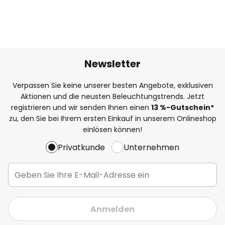
Newsletter
Verpassen Sie keine unserer besten Angebote, exklusiven
Aktionen und die neusten Beleuchtungstrends. Jetzt
registrieren und wir senden Ihnen einen
13
%
-Gutschein*
zu, den Sie bei Ihrem ersten Einkauf in unserem Onlineshop
einlösen können!
Privatkunde
Unternehmen
Anmelden