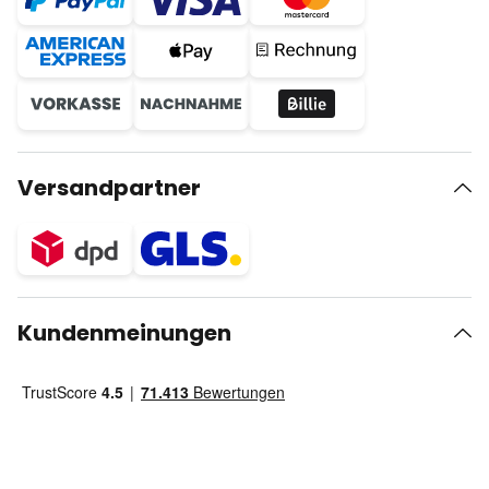
Versandpartner
Kundenmeinungen