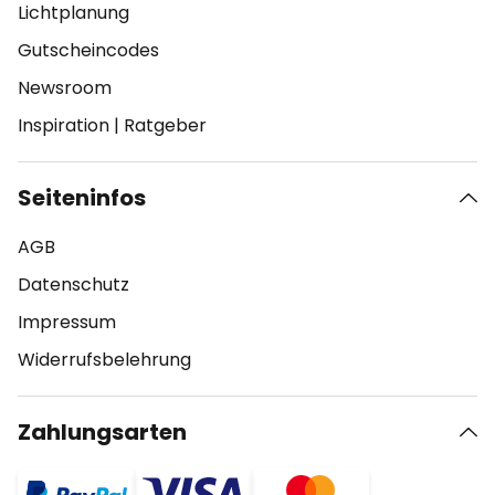
Lichtplanung
Gutscheincodes
Newsroom
Inspiration
|
Ratgeber
Seiteninfos
AGB
Datenschutz
Impressum
Widerrufsbelehrung
Zahlungsarten