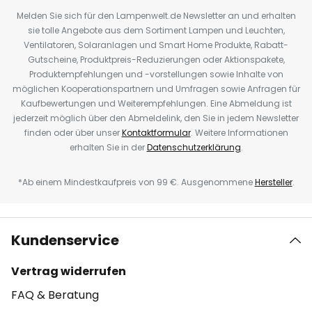
Melden Sie sich für den Lampenwelt.de Newsletter an und erhalten
sie tolle Angebote aus dem Sortiment Lampen und Leuchten,
Ventilatoren, Solaranlagen und Smart Home Produkte, Rabatt-
Gutscheine, Produktpreis-Reduzierungen oder Aktionspakete,
Produktempfehlungen und -vorstellungen sowie Inhalte von
möglichen Kooperationspartnern und Umfragen sowie Anfragen für
Kaufbewertungen und Weiterempfehlungen. Eine Abmeldung ist
jederzeit möglich über den Abmeldelink, den Sie in jedem Newsletter
finden oder über unser
Kontaktformular
. Weitere Informationen
erhalten Sie in der
Datenschutzerklärung
.
*Ab einem Mindestkaufpreis von 99 €. Ausgenommene
Hersteller
.
Kundenservice
Vertrag widerrufen
FAQ & Beratung