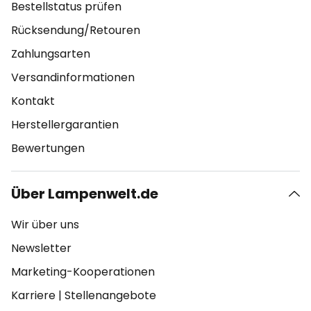
Bestellstatus prüfen
Rücksendung/Retouren
Zahlungsarten
Versandinformationen
Kontakt
Herstellergarantien
Bewertungen
Über Lampenwelt.de
Wir über uns
Newsletter
Marketing-Kooperationen
Karriere
|
Stellenangebote