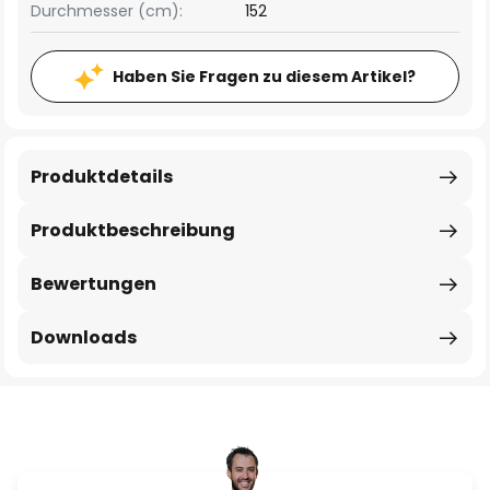
Durchmesser (cm):
152
Haben Sie Fragen zu diesem Artikel?
Produktdetails
Produktbeschreibung
Bewertungen
Downloads