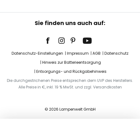
Sie finden uns auch auf:
Datenschutz-Einstellungen
Impressum
AGB
Datenschutz
Hinweis zur Batterieentsorgung
Entsorgungs- und Rückgabehinweis
Die durchgestrichenen Preise entsprechen dem UVP des Herstellers.
Alle Preise in €, inkl. 19 % MwSt. und zzgl. Versandkosten
© 2026 Lampenwelt GmbH
In den Warenkorb