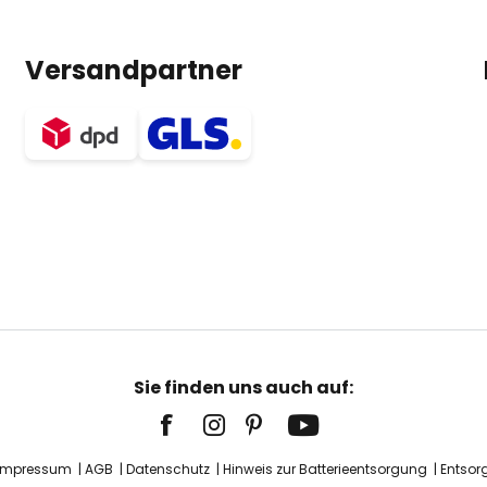
Versandpartner
Sie finden uns auch auf:
Impressum
AGB
Datenschutz
Hinweis zur Batterieentsorgung
Entsor