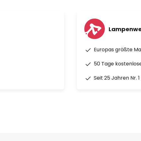
Lampenwe
Europas größte M
50 Tage kostenlos
Seit 25 Jahren Nr. 