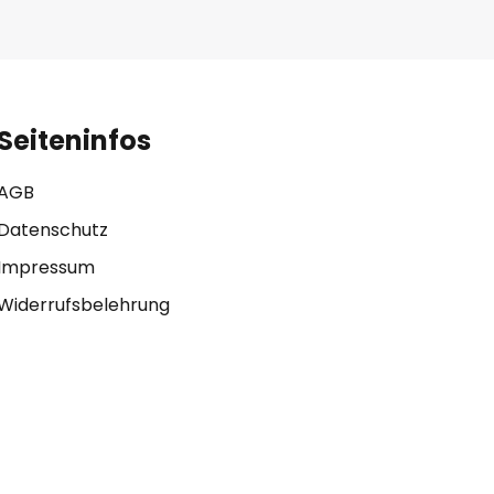
Seiteninfos
AGB
Datenschutz
Impressum
Widerrufsbelehrung