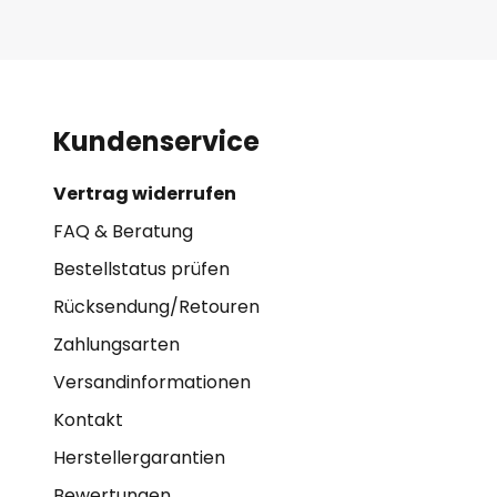
Kundenservice
Vertrag widerrufen
FAQ & Beratung
Bestellstatus prüfen
Rücksendung/Retouren
Zahlungsarten
Versandinformationen
Kontakt
Herstellergarantien
Bewertungen