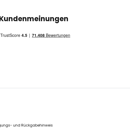
Kundenmeinungen
gungs- und Rückgabehinweis