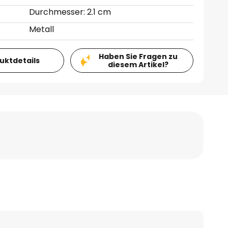
Durchmesser: 2.1 cm
Metall
Haben Sie Fragen zu
duktdetails
diesem Artikel?