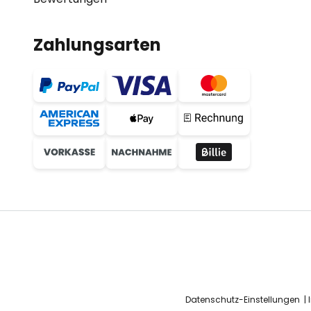
Zahlungsarten
Datenschutz-Einstellungen