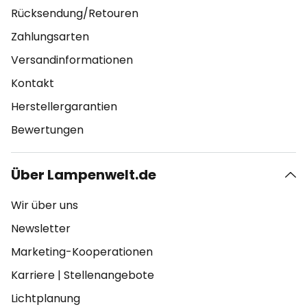
Rücksendung/Retouren
Zahlungsarten
Versandinformationen
Kontakt
Herstellergarantien
Bewertungen
Über Lampenwelt.de
Wir über uns
Newsletter
Marketing-Kooperationen
Karriere
|
Stellenangebote
Lichtplanung