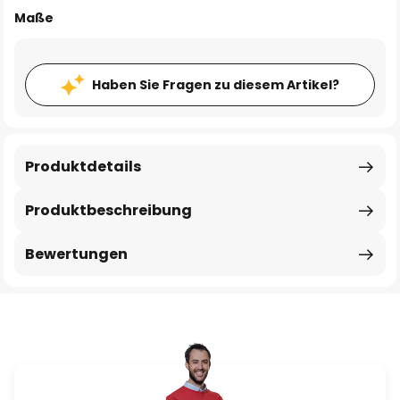
Maße
Haben Sie Fragen zu diesem Artikel?
Produktdetails
Produktbeschreibung
Bewertungen