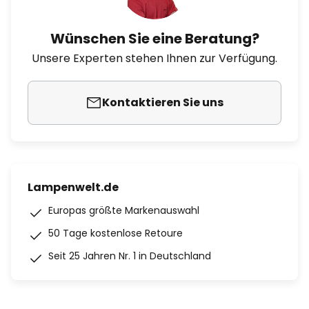
Wünschen Sie eine Beratung?
Unsere Experten stehen Ihnen zur Verfügung.
Kontaktieren Sie uns
Lampenwelt.de
Europas größte Markenauswahl
50 Tage kostenlose Retoure
Seit 25 Jahren Nr. 1 in Deutschland