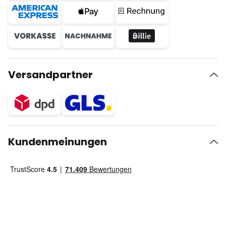
Versandpartner
Kundenmeinungen