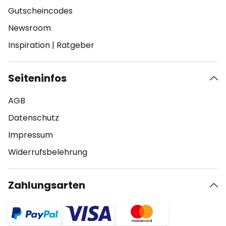
Gutscheincodes
Newsroom
Inspiration
|
Ratgeber
Seiteninfos
AGB
Datenschutz
Impressum
Widerrufsbelehrung
Zahlungsarten