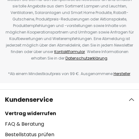
sie tolle Angebote aus dem Sortiment Lampen und Leuchten,
Ventilatoren, Solaranlagen und Smart Home Produkte, Rabatt-
Gutscheine, Produktpreis-Reduzierungen oder Aktionspakete,
Produktempfehlungen und -vorstellungen sowie Inhalte von
möglichen Kooperationspartnern und Umfragen sowie Anfragen für
Kaufbewertungen und Weiterempfehlungen. Eine Abmeldung ist
jederzeit möglich über den Abmeldelink, den Sie in jedem Newsletter
finden oder über unser
Kontaktformular
. Weitere Informationen
erhalten Sie in der
Datenschutzerklärung
.
*Ab einem Mindestkaufpreis von 99 €. Ausgenommene
Hersteller
.
Kundenservice
Vertrag widerrufen
FAQ & Beratung
Bestellstatus prüfen