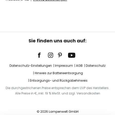
Sie finden uns auch auf:
Datenschutz-Einstellungen
Impressum
AGB
Datenschutz
Hinweis zur Batterieentsorgung
Entsorgungs- und Rückgabehinweis
Die durchgestrichenen Preise entsprechen dem UVP des Herstellers.
Alle Preise in €, inkl. 19 % MwSt. und zzgl. Versandkosten
© 2026 Lampenwelt GmbH