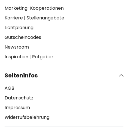
Marketing-Kooperationen
Karriere
|
Stellenangebote
Lichtplanung
Gutscheincodes
Newsroom
Inspiration
|
Ratgeber
Seiteninfos
AGB
Datenschutz
Impressum
Widerrufsbelehrung