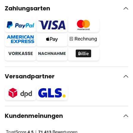
Zahlungsarten
Versandpartner
Kundenmeinungen