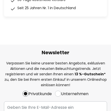
Seit 25 Jahren Nr. 1 in Deutschland
Newsletter
Verpassen Sie keine unserer besten Angebote, exklusiven
Aktionen und die neusten Beleuchtungstrends. Jetzt
registrieren und wir senden Ihnen einen
13
%
-Gutschein*
zu, den Sie bei Ihrem ersten Einkauf in unserem Onlineshop
einlösen können!
Privatkunde
Unternehmen