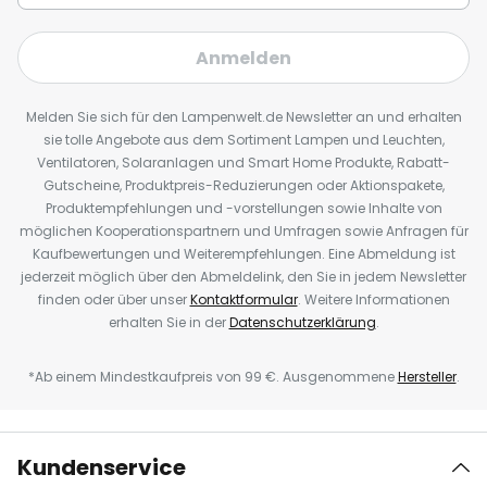
Anmelden
Melden Sie sich für den Lampenwelt.de Newsletter an und erhalten
sie tolle Angebote aus dem Sortiment Lampen und Leuchten,
Ventilatoren, Solaranlagen und Smart Home Produkte, Rabatt-
Gutscheine, Produktpreis-Reduzierungen oder Aktionspakete,
Produktempfehlungen und -vorstellungen sowie Inhalte von
möglichen Kooperationspartnern und Umfragen sowie Anfragen für
Kaufbewertungen und Weiterempfehlungen. Eine Abmeldung ist
jederzeit möglich über den Abmeldelink, den Sie in jedem Newsletter
finden oder über unser
Kontaktformular
. Weitere Informationen
erhalten Sie in der
Datenschutzerklärung
.
*Ab einem Mindestkaufpreis von 99 €. Ausgenommene
Hersteller
.
Kundenservice