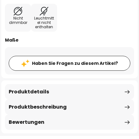
Nicht
Leuchtmitt
dimmbar
el nicht
enthalten
Maße
Haben Sie Fragen zu diesem Artikel?
Produktdetails
Produktbeschreibung
Bewertungen