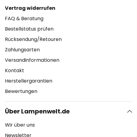
Vertrag widerrufen
FAQ & Beratung
Bestellstatus prüfen
Rücksendung/Retouren
Zahlungsarten
Versandinformationen
Kontakt
Herstellergarantien
Bewertungen
Über Lampenwelt.de
Wir über uns
Newsletter