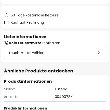
springen
50 Tage kostenlose Retoure
Kauf auf Rechnung
Lieferinformationen
Kein Leuchtmittel
enthalten
Leuchtmittel wählen
Ähnliche Produkte entdecken
Produktinformationen
Marke:
Elstead
Artikel Nr.:
3049078X
Produktinformationen