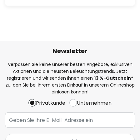
Newsletter
Verpassen Sie keine unserer besten Angebote, exklusiven
Aktionen und die neusten Beleuchtungstrends. Jetzt
registrieren und wir senden Ihnen einen
13
%
-Gutschein*
zu, den Sie bei Ihrem ersten Einkauf in unserem Onlineshop
einlösen können!
Privatkunde
Unternehmen