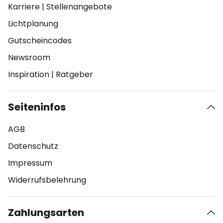
Karriere
|
Stellenangebote
Lichtplanung
Gutscheincodes
Newsroom
Inspiration
|
Ratgeber
Seiteninfos
AGB
Datenschutz
Impressum
Widerrufsbelehrung
Zahlungsarten