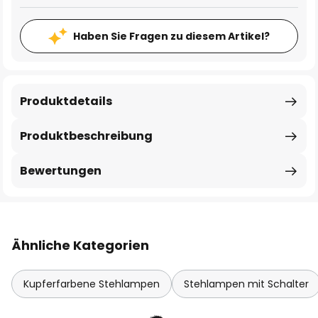
Haben Sie Fragen zu diesem Artikel?
Produktdetails
Produktbeschreibung
Bewertungen
Ähnliche Kategorien
Kupferfarbene Stehlampen
Stehlampen mit Schalter