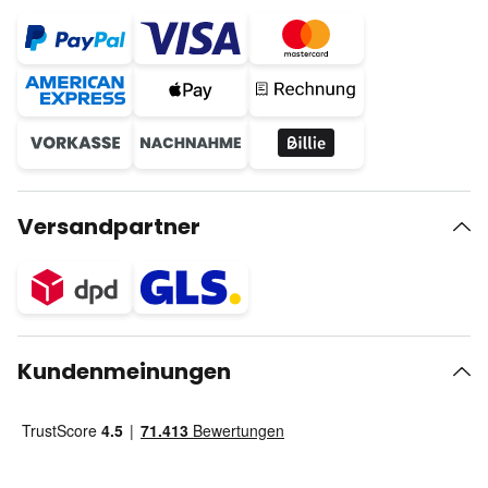
Versandpartner
Kundenmeinungen