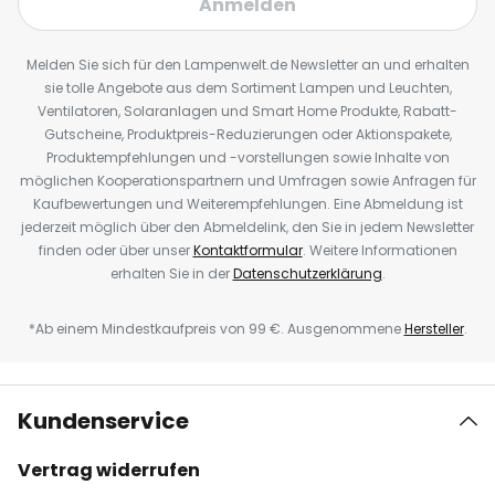
Anmelden
Melden Sie sich für den Lampenwelt.de Newsletter an und erhalten
sie tolle Angebote aus dem Sortiment Lampen und Leuchten,
Ventilatoren, Solaranlagen und Smart Home Produkte, Rabatt-
Gutscheine, Produktpreis-Reduzierungen oder Aktionspakete,
Produktempfehlungen und -vorstellungen sowie Inhalte von
möglichen Kooperationspartnern und Umfragen sowie Anfragen für
Kaufbewertungen und Weiterempfehlungen. Eine Abmeldung ist
jederzeit möglich über den Abmeldelink, den Sie in jedem Newsletter
finden oder über unser
Kontaktformular
. Weitere Informationen
erhalten Sie in der
Datenschutzerklärung
.
*Ab einem Mindestkaufpreis von 99 €. Ausgenommene
Hersteller
.
Kundenservice
Vertrag widerrufen