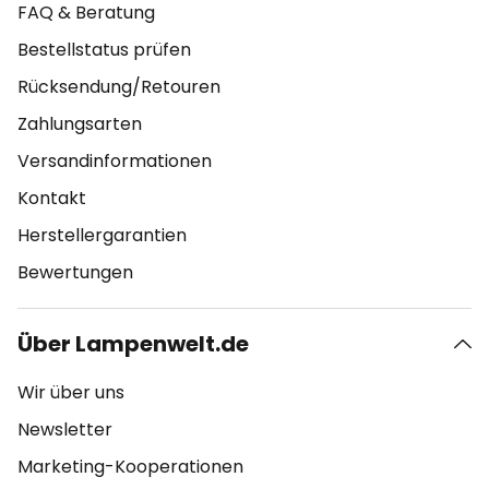
FAQ & Beratung
Bestellstatus prüfen
Rücksendung/Retouren
Zahlungsarten
Versandinformationen
Kontakt
Herstellergarantien
Bewertungen
Über Lampenwelt.de
Wir über uns
Newsletter
Marketing-Kooperationen