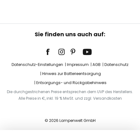
Sie finden uns auch auf:
Datenschutz-Einstellungen
Impressum
AGB
Datenschutz
Hinweis zur Batterieentsorgung
Entsorgungs- und Rückgabehinweis
Die durchgestrichenen Preise entsprechen dem UVP des Herstellers.
Alle Preise in €, inkl. 19 % MwSt. und zzgl. Versandkosten
© 2026 Lampenwelt GmbH