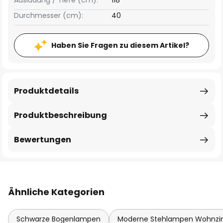
Ausladung / Tiefe (cm):
118
Durchmesser (cm):
40
Haben Sie Fragen zu diesem Artikel?
Produktdetails
Produktbeschreibung
Bewertungen
Ähnliche Kategorien
Schwarze Bogenlampen
Moderne Stehlampen Wohnz