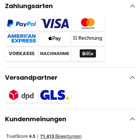
Zahlungsarten
Versandpartner
Kundenmeinungen