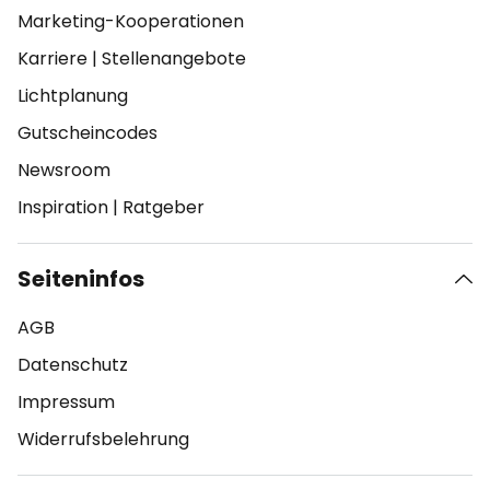
Marketing-Kooperationen
Karriere
|
Stellenangebote
Lichtplanung
Gutscheincodes
Newsroom
Inspiration
|
Ratgeber
Seiteninfos
AGB
Datenschutz
Impressum
Widerrufsbelehrung