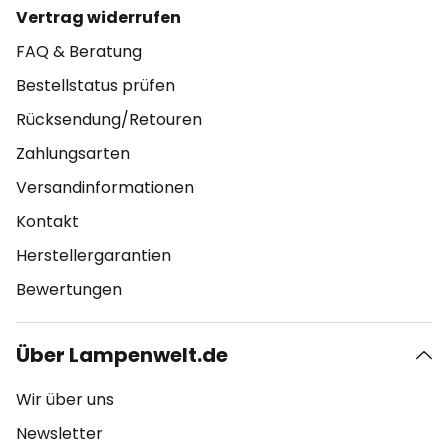
Vertrag widerrufen
FAQ & Beratung
Bestellstatus prüfen
Rücksendung/Retouren
Zahlungsarten
Versandinformationen
Kontakt
Herstellergarantien
Bewertungen
Über Lampenwelt.de
Wir über uns
Newsletter