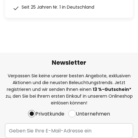
Seit 25 Jahren Nr. 1 in Deutschland
Newsletter
Verpassen Sie keine unserer besten Angebote, exklusiven
Aktionen und die neusten Beleuchtungstrends. Jetzt
registrieren und wir senden Ihnen einen
13
%
-Gutschein*
zu, den Sie bei Ihrem ersten Einkauf in unserem Onlineshop
einlösen können!
Privatkunde
Unternehmen