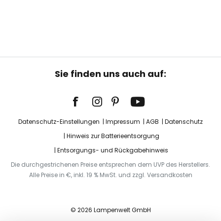
Sie finden uns auch auf:
Datenschutz-Einstellungen
Impressum
AGB
Datenschutz
Hinweis zur Batterieentsorgung
Entsorgungs- und Rückgabehinweis
Die durchgestrichenen Preise entsprechen dem UVP des Herstellers.
Alle Preise in €, inkl. 19 % MwSt. und zzgl. Versandkosten
© 2026 Lampenwelt GmbH