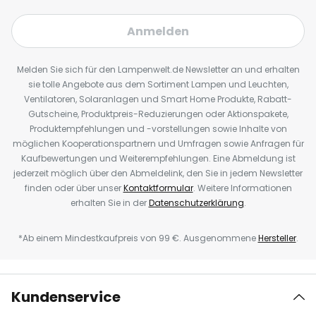
Anmelden
Melden Sie sich für den Lampenwelt.de Newsletter an und erhalten
sie tolle Angebote aus dem Sortiment Lampen und Leuchten,
Ventilatoren, Solaranlagen und Smart Home Produkte, Rabatt-
Gutscheine, Produktpreis-Reduzierungen oder Aktionspakete,
Produktempfehlungen und -vorstellungen sowie Inhalte von
möglichen Kooperationspartnern und Umfragen sowie Anfragen für
Kaufbewertungen und Weiterempfehlungen. Eine Abmeldung ist
jederzeit möglich über den Abmeldelink, den Sie in jedem Newsletter
finden oder über unser
Kontaktformular
. Weitere Informationen
erhalten Sie in der
Datenschutzerklärung
.
*Ab einem Mindestkaufpreis von 99 €. Ausgenommene
Hersteller
.
Kundenservice