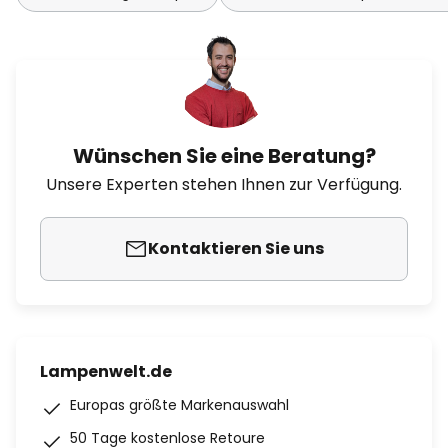
Wünschen Sie eine Beratung?
Unsere Experten stehen Ihnen zur Verfügung.
Kontaktieren Sie uns
Lampenwelt.de
Europas größte Markenauswahl
50 Tage kostenlose Retoure