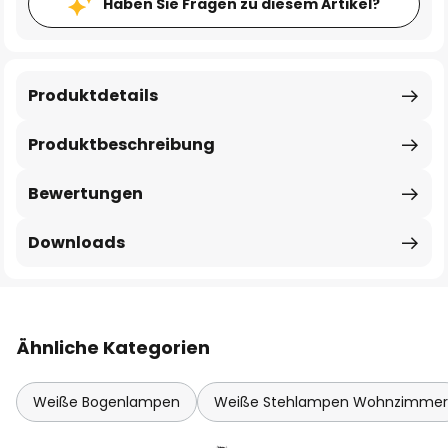
Haben Sie Fragen zu diesem Artikel?
Produktdetails
Produktbeschreibung
Bewertungen
Downloads
Ähnliche Kategorien
Weiße Bogenlampen
Weiße Stehlampen Wohnzimmer