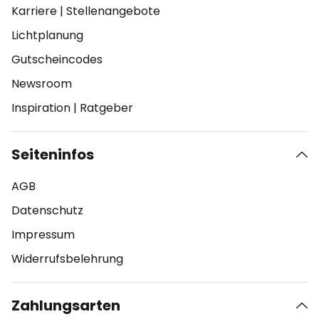
Karriere
|
Stellenangebote
Lichtplanung
Gutscheincodes
Newsroom
Inspiration
|
Ratgeber
Seiteninfos
AGB
Datenschutz
Impressum
Widerrufsbelehrung
Zahlungsarten