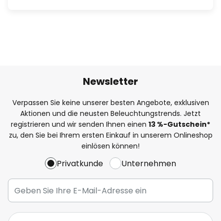
Newsletter
Verpassen Sie keine unserer besten Angebote, exklusiven
Aktionen und die neusten Beleuchtungstrends. Jetzt
registrieren und wir senden Ihnen einen
13
%
-Gutschein*
zu, den Sie bei Ihrem ersten Einkauf in unserem Onlineshop
einlösen können!
Privatkunde
Unternehmen