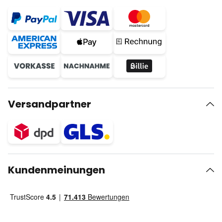
Versandpartner
Kundenmeinungen