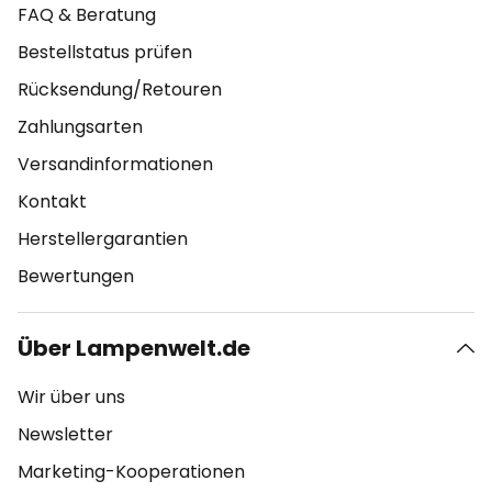
FAQ & Beratung
Bestellstatus prüfen
Rücksendung/Retouren
Zahlungsarten
Versandinformationen
Kontakt
Herstellergarantien
Bewertungen
Über Lampenwelt.de
Wir über uns
Newsletter
Marketing-Kooperationen