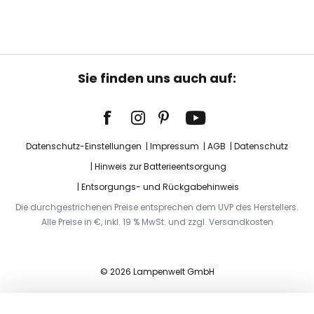
Sie finden uns auch auf:
Datenschutz-Einstellungen
Impressum
AGB
Datenschutz
Hinweis zur Batterieentsorgung
Entsorgungs- und Rückgabehinweis
Die durchgestrichenen Preise entsprechen dem UVP des Herstellers.
Alle Preise in €, inkl. 19 % MwSt. und zzgl. Versandkosten
© 2026 Lampenwelt GmbH