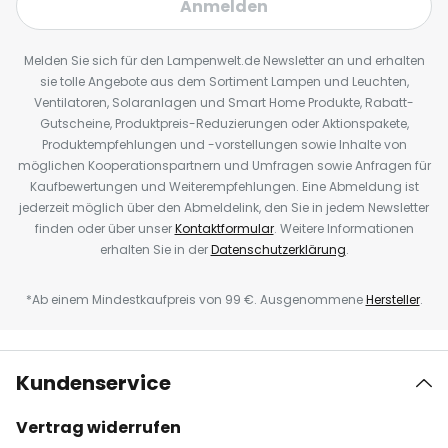
Anmelden
Melden Sie sich für den Lampenwelt.de Newsletter an und erhalten
sie tolle Angebote aus dem Sortiment Lampen und Leuchten,
Ventilatoren, Solaranlagen und Smart Home Produkte, Rabatt-
Gutscheine, Produktpreis-Reduzierungen oder Aktionspakete,
Produktempfehlungen und -vorstellungen sowie Inhalte von
möglichen Kooperationspartnern und Umfragen sowie Anfragen für
Kaufbewertungen und Weiterempfehlungen. Eine Abmeldung ist
jederzeit möglich über den Abmeldelink, den Sie in jedem Newsletter
finden oder über unser
Kontaktformular
. Weitere Informationen
erhalten Sie in der
Datenschutzerklärung
.
*Ab einem Mindestkaufpreis von 99 €. Ausgenommene
Hersteller
.
Kundenservice
Vertrag widerrufen