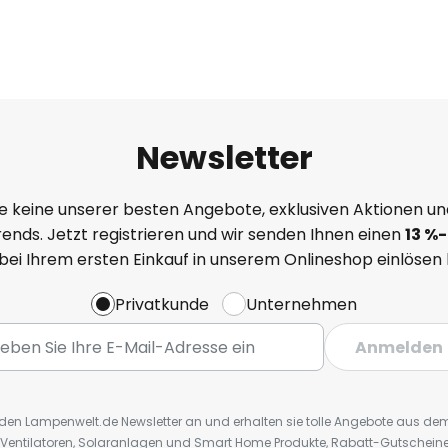
Newsletter
e keine unserer besten Angebote, exklusiven Aktionen un
ends. Jetzt registrieren und wir senden Ihnen einen
13
%
-
 bei Ihrem ersten Einkauf in unserem Onlineshop einlösen
Privatkunde
Unternehmen
Anmelden
r den Lampenwelt.de Newsletter an und erhalten sie tolle Angebote aus d
 Ventilatoren, Solaranlagen und Smart Home Produkte, Rabatt-Gutscheine,