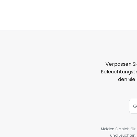
Verpassen Si
Beleuchtungstr
den Sie
Melden Sie sich fü
und Leuchten,