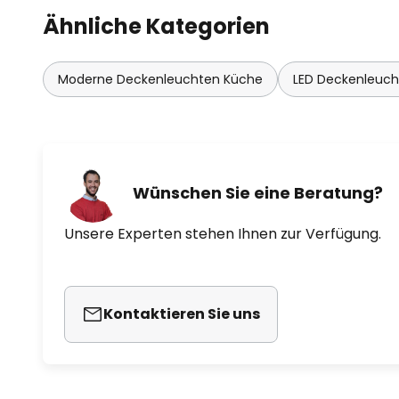
Ähnliche Kategorien
Moderne Deckenleuchten Küche
LED Deckenleuc
Wünschen Sie eine Beratung?
Unsere Experten stehen Ihnen zur Verfügung.
Kontaktieren Sie uns