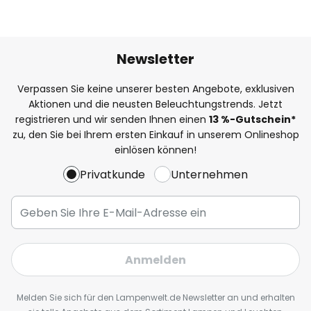
Newsletter
Verpassen Sie keine unserer besten Angebote, exklusiven
Aktionen und die neusten Beleuchtungstrends. Jetzt
registrieren und wir senden Ihnen einen
13
%
-Gutschein*
zu, den Sie bei Ihrem ersten Einkauf in unserem Onlineshop
einlösen können!
Privatkunde
Unternehmen
Anmelden
Melden Sie sich für den Lampenwelt.de Newsletter an und erhalten