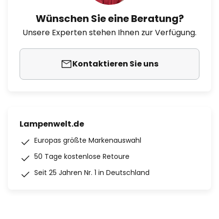
Wünschen Sie eine Beratung?
Unsere Experten stehen Ihnen zur Verfügung.
Kontaktieren Sie uns
Lampenwelt.de
Europas größte Markenauswahl
50 Tage kostenlose Retoure
Seit 25 Jahren Nr. 1 in Deutschland