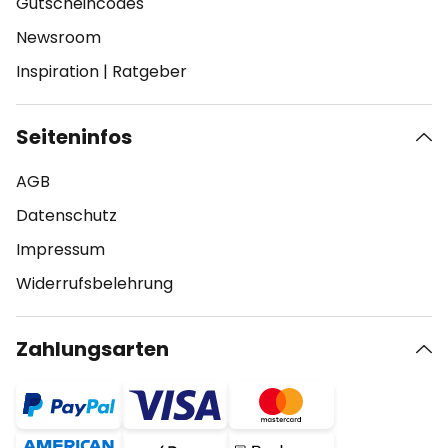
Gutscheincodes
Newsroom
Inspiration
|
Ratgeber
Seiteninfos
AGB
Datenschutz
Impressum
Widerrufsbelehrung
Zahlungsarten