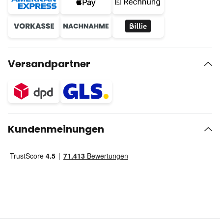
Versandpartner
Kundenmeinungen