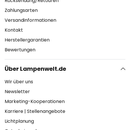
Rücksendung/Retouren
Zahlungsarten
Versandinformationen
Kontakt
Herstellergarantien
Bewertungen
Über Lampenwelt.de
Wir über uns
Newsletter
Marketing-Kooperationen
Karriere
|
Stellenangebote
Lichtplanung