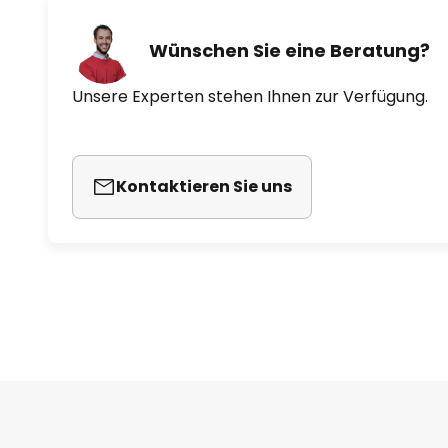
Wünschen Sie eine Beratung?
Unsere Experten stehen Ihnen zur Verfügung.
Kontaktieren Sie uns