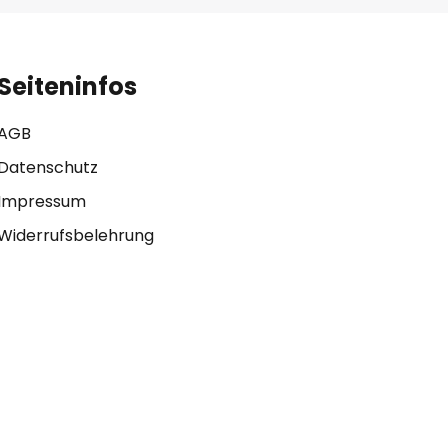
Seiteninfos
AGB
Datenschutz
Impressum
Widerrufsbelehrung