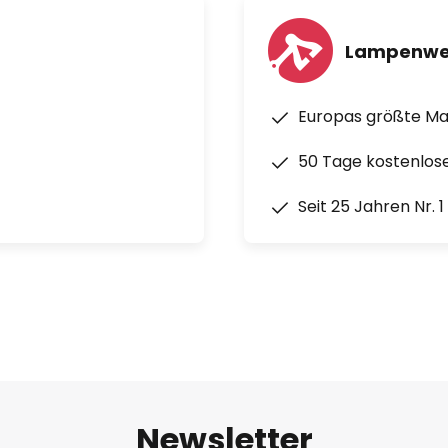
Lampenwe
Europas größte M
50 Tage kostenlos
Seit 25 Jahren Nr. 
Newsletter