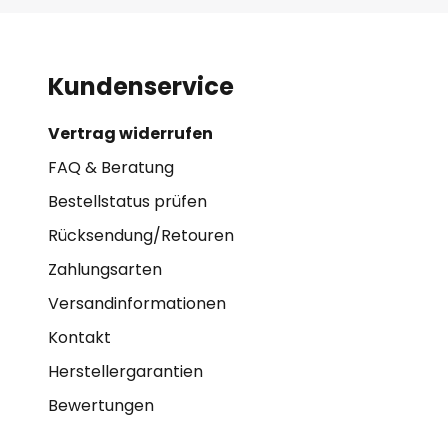
Kundenservice
Vertrag widerrufen
FAQ & Beratung
Bestellstatus prüfen
Rücksendung/Retouren
Zahlungsarten
Versandinformationen
Kontakt
Herstellergarantien
Bewertungen