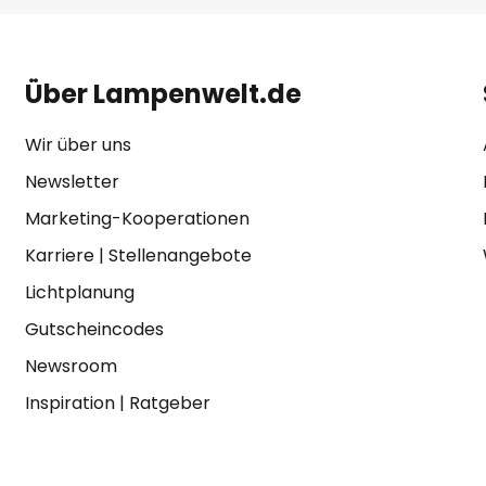
Über Lampenwelt.de
Wir über uns
Newsletter
Marketing-Kooperationen
Karriere
|
Stellenangebote
Lichtplanung
Gutscheincodes
Newsroom
Inspiration
|
Ratgeber