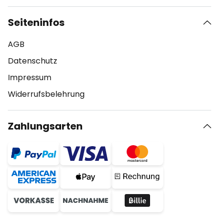
Seiteninfos
AGB
Datenschutz
Impressum
Widerrufsbelehrung
Zahlungsarten