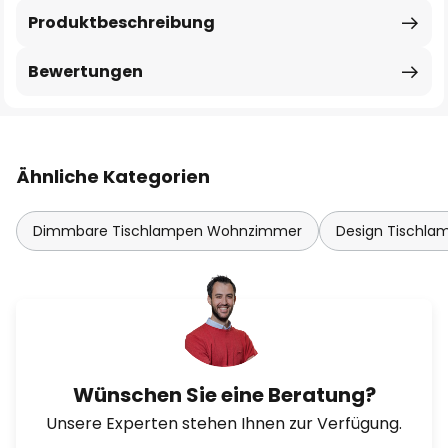
Produktbeschreibung
Bewertungen
Ähnliche Kategorien
Dimmbare Tischlampen Wohnzimmer
Design Tischla
Wünschen Sie eine Beratung?
Unsere Experten stehen Ihnen zur Verfügung.