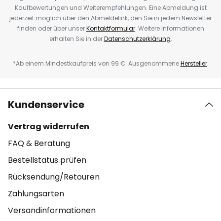
Kaufbewertungen und Weiterempfehlungen. Eine Abmeldung ist
jederzeit möglich über den Abmeldelink, den Sie in jedem Newsletter
finden oder über unser
Kontaktformular
. Weitere Informationen
erhalten Sie in der
Datenschutzerklärung
.
*Ab einem Mindestkaufpreis von 99 €. Ausgenommene
Hersteller
.
Kundenservice
Vertrag widerrufen
FAQ & Beratung
Bestellstatus prüfen
Rücksendung/Retouren
Zahlungsarten
Versandinformationen