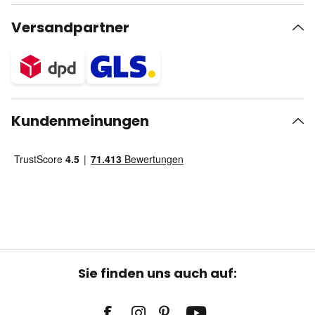
Versandpartner
Kundenmeinungen
Sie finden uns auch auf: