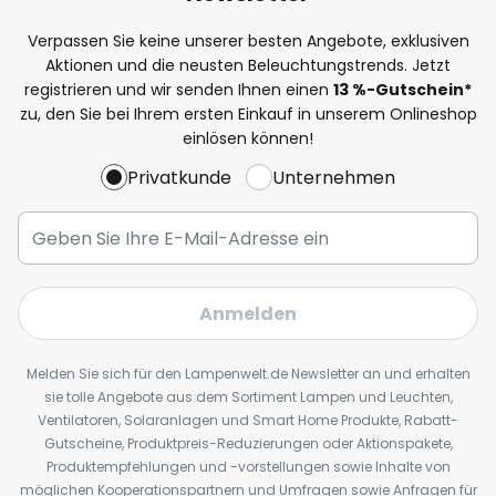
Verpassen Sie keine unserer besten Angebote, exklusiven
Aktionen und die neusten Beleuchtungstrends. Jetzt
registrieren und wir senden Ihnen einen
13
%
-Gutschein*
zu, den Sie bei Ihrem ersten Einkauf in unserem Onlineshop
einlösen können!
Privatkunde
Unternehmen
Anmelden
Melden Sie sich für den Lampenwelt.de Newsletter an und erhalten
sie tolle Angebote aus dem Sortiment Lampen und Leuchten,
Ventilatoren, Solaranlagen und Smart Home Produkte, Rabatt-
Gutscheine, Produktpreis-Reduzierungen oder Aktionspakete,
Produktempfehlungen und -vorstellungen sowie Inhalte von
möglichen Kooperationspartnern und Umfragen sowie Anfragen für