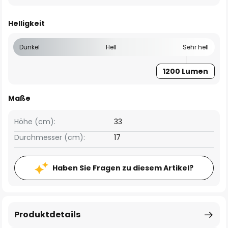
Helligkeit
Dunkel
Hell
Sehr hell
1200 Lumen
Maße
Höhe (cm):
33
Durchmesser (cm):
17
Haben Sie Fragen zu diesem Artikel?
Produktdetails