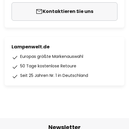
Kontaktieren Sie uns
Lampenwelt.de
Europas größte Markenauswahl
50 Tage kostenlose Retoure
Seit 25 Jahren Nr. 1 in Deutschland
Newsletter