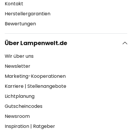
Kontakt
Herstellergarantien
Bewertungen
Über Lampenwelt.de
Wir über uns
Newsletter
Marketing-Kooperationen
Karriere
|
Stellenangebote
Lichtplanung
Gutscheincodes
Newsroom
Inspiration
|
Ratgeber