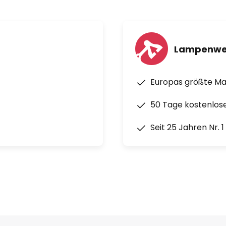
Lampenwe
Europas größte M
50 Tage kostenlos
Seit 25 Jahren Nr. 