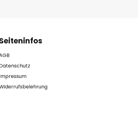
Seiteninfos
AGB
Datenschutz
Impressum
Widerrufsbelehrung