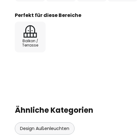
Perfekt für diese Bereiche
Balkon /
Terrasse
Ähnliche Kategorien
Design Außenleuchten