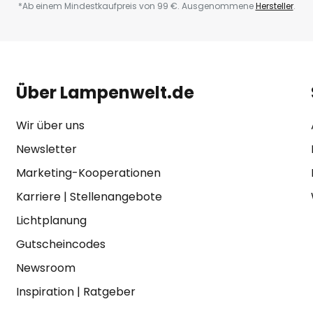
*Ab einem Mindestkaufpreis von 99 €. Ausgenommene
Hersteller
.
Über Lampenwelt.de
Wir über uns
Newsletter
Marketing-Kooperationen
Karriere
|
Stellenangebote
Lichtplanung
Gutscheincodes
Newsroom
Inspiration
|
Ratgeber