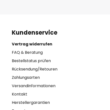
Kundenservice
Vertrag widerrufen
FAQ & Beratung
Bestellstatus prüfen
Rücksendung/Retouren
Zahlungsarten
Versandinformationen
Kontakt
Herstellergarantien