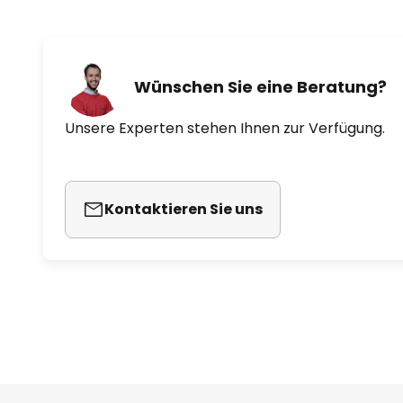
Wünschen Sie eine Beratung?
Unsere Experten stehen Ihnen zur Verfügung.
Kontaktieren Sie uns