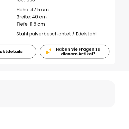
Höhe: 47.5 cm
Breite: 40 cm
Tiefe: 11.5 cm
Stahl pulverbeschichtet / Edelstahl
Haben Sie Fragen zu
duktdetails
diesem Artikel?