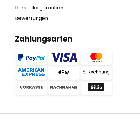
Herstellergarantien
Bewertungen
Zahlungsarten