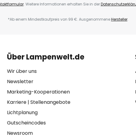
taktformular
. Weitere Informationen erhalten Sie in der
Datenschutzerklär
*Ab einem Mindestkaufpreis von 99 €. Ausgenommene
Hersteller
.
Über Lampenwelt.de
Wir über uns
Newsletter
Marketing-Kooperationen
Karriere
|
Stellenangebote
Lichtplanung
Gutscheincodes
Newsroom