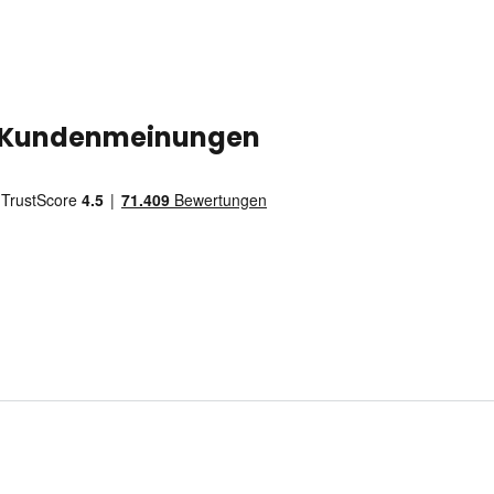
Kundenmeinungen