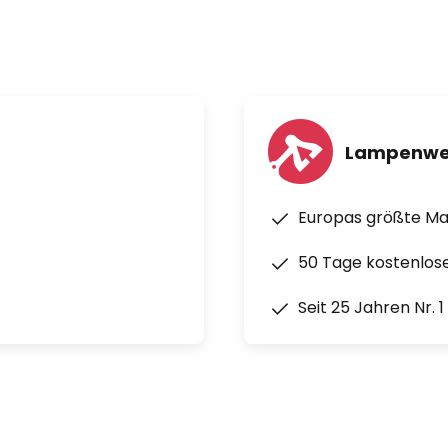
Lampenwe
Europas größte M
50 Tage kostenlos
Seit 25 Jahren Nr. 