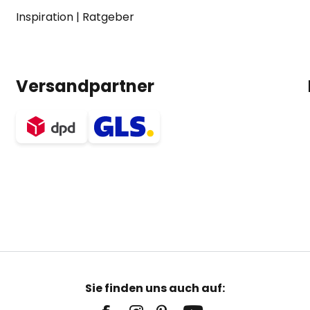
Inspiration
|
Ratgeber
Versandpartner
Sie finden uns auch auf: