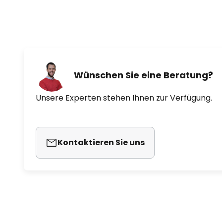
Wünschen Sie eine Beratung?
Unsere Experten stehen Ihnen zur Verfügung.
Kontaktieren Sie uns