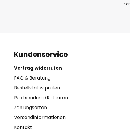
Kon
Kundenservice
Vertrag widerrufen
FAQ & Beratung
Bestellstatus prüfen
Rücksendung/Retouren
Zahlungsarten
Versandinformationen
Kontakt