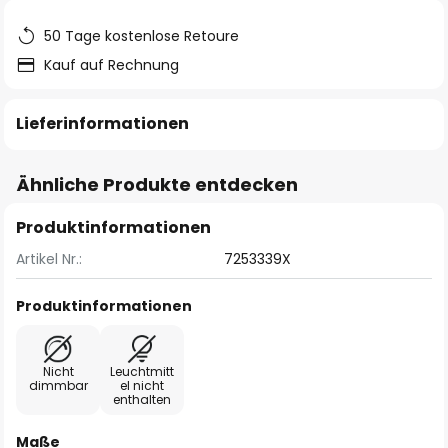
50 Tage kostenlose Retoure
Kauf auf Rechnung
Lieferinformationen
Ähnliche Produkte entdecken
Produktinformationen
Artikel Nr.:
7253339X
Produktinformationen
Nicht
Leuchtmitt
dimmbar
el nicht
enthalten
Maße