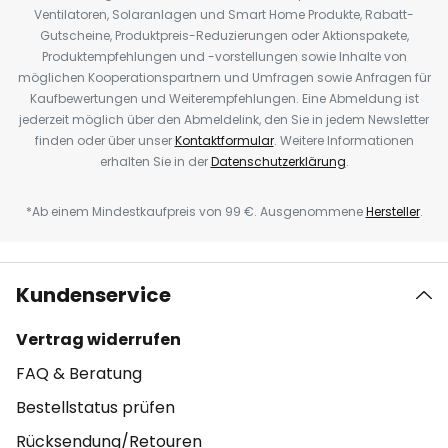
Ventilatoren, Solaranlagen und Smart Home Produkte, Rabatt-
Gutscheine, Produktpreis-Reduzierungen oder Aktionspakete,
Produktempfehlungen und -vorstellungen sowie Inhalte von
möglichen Kooperationspartnern und Umfragen sowie Anfragen für
Kaufbewertungen und Weiterempfehlungen. Eine Abmeldung ist
jederzeit möglich über den Abmeldelink, den Sie in jedem Newsletter
finden oder über unser
Kontaktformular
. Weitere Informationen
erhalten Sie in der
Datenschutzerklärung
.
*Ab einem Mindestkaufpreis von 99 €. Ausgenommene
Hersteller
.
Kundenservice
Vertrag widerrufen
FAQ & Beratung
Bestellstatus prüfen
Rücksendung/Retouren