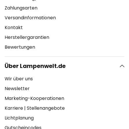
Zahlungsarten
Versandinformationen
Kontakt
Herstellergarantien
Bewertungen
Über Lampenwelt.de
Wir über uns
Newsletter
Marketing-Kooperationen
Karriere
|
Stellenangebote
Lichtplanung
Gutscheincodes