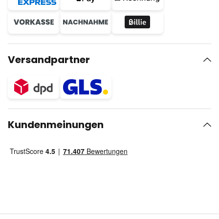
Versandpartner
Kundenmeinungen