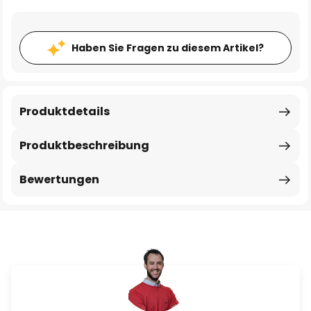
Haben Sie Fragen zu diesem Artikel?
Produktdetails
Produktbeschreibung
Bewertungen