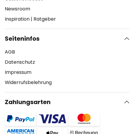
Newsroom
Inspiration
|
Ratgeber
Seiteninfos
AGB
Datenschutz
Impressum
Widerrufsbelehrung
Zahlungsarten