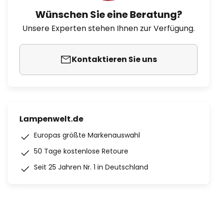
Wünschen Sie eine Beratung?
Unsere Experten stehen Ihnen zur Verfügung.
Kontaktieren Sie uns
Lampenwelt.de
Europas größte Markenauswahl
50 Tage kostenlose Retoure
Seit 25 Jahren Nr. 1 in Deutschland