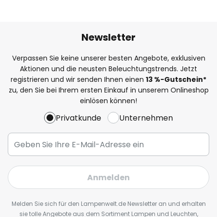
Newsletter
Verpassen Sie keine unserer besten Angebote, exklusiven
Aktionen und die neusten Beleuchtungstrends. Jetzt
registrieren und wir senden Ihnen einen
13
%
-Gutschein*
zu, den Sie bei Ihrem ersten Einkauf in unserem Onlineshop
einlösen können!
Privatkunde
Unternehmen
Anmelden
Melden Sie sich für den Lampenwelt.de Newsletter an und erhalten
sie tolle Angebote aus dem Sortiment Lampen und Leuchten,