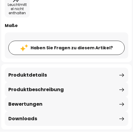
Leuchtmitt
el nicht
enthalten
Maße
Haben Sie Fragen zu diesem Artikel?
Produktdetails
Produktbeschreibung
Bewertungen
Downloads