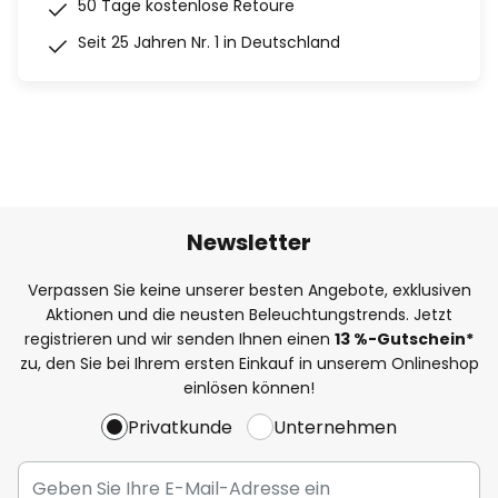
50 Tage kostenlose Retoure
Seit 25 Jahren Nr. 1 in Deutschland
Newsletter
Verpassen Sie keine unserer besten Angebote, exklusiven
Aktionen und die neusten Beleuchtungstrends. Jetzt
registrieren und wir senden Ihnen einen
13
%
-Gutschein*
zu, den Sie bei Ihrem ersten Einkauf in unserem Onlineshop
einlösen können!
Privatkunde
Unternehmen