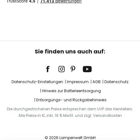
Sie finden uns auch auf:
Datenschutz-Einstellungen
Impressum
AGB
Datenschutz
Hinweis zur Batterieentsorgung
Entsorgungs- und Rückgabehinweis
Die durchgestrichenen Preise entsprechen dem UVP des Herstellers.
Alle Preise in €, inkl. 19 % MwSt. und zzgl. Versandkosten
© 2026 Lampenwelt GmbH