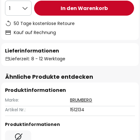
In den Warenkorb
1
50 Tage kostenlose Retoure
Kauf auf Rechnung
Lieferinformationen
Lieferzeit: 8 - 12 Werktage
Ähnliche Produkte entdecken
Produktinformationen
Marke:
BRUMBERG
Artikel Nr.:
1512134
Produktinformationen