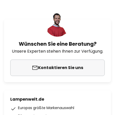
Wünschen Sie eine Beratung?
Unsere Experten stehen Ihnen zur Verfügung.
Kontaktieren Sie uns
Lampenwelt.de
Europas größte Markenauswahl