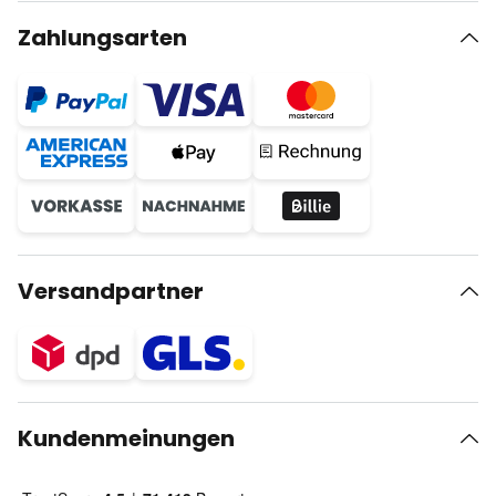
Zahlungsarten
Versandpartner
Kundenmeinungen