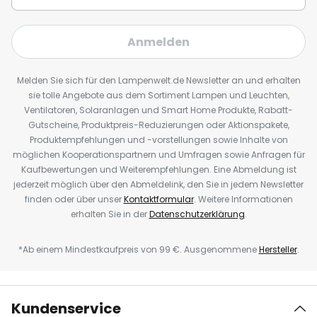
Anmelden
Melden Sie sich für den Lampenwelt.de Newsletter an und erhalten
sie tolle Angebote aus dem Sortiment Lampen und Leuchten,
Ventilatoren, Solaranlagen und Smart Home Produkte, Rabatt-
Gutscheine, Produktpreis-Reduzierungen oder Aktionspakete,
Produktempfehlungen und -vorstellungen sowie Inhalte von
möglichen Kooperationspartnern und Umfragen sowie Anfragen für
Kaufbewertungen und Weiterempfehlungen. Eine Abmeldung ist
jederzeit möglich über den Abmeldelink, den Sie in jedem Newsletter
finden oder über unser
Kontaktformular
. Weitere Informationen
erhalten Sie in der
Datenschutzerklärung
.
*Ab einem Mindestkaufpreis von 99 €. Ausgenommene
Hersteller
.
Kundenservice