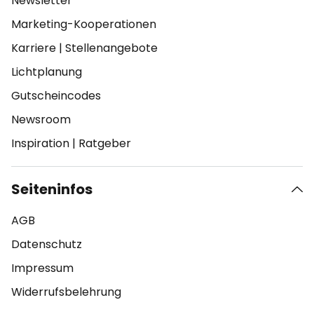
Newsletter
Marketing-Kooperationen
Karriere
|
Stellenangebote
Lichtplanung
Gutscheincodes
Newsroom
Inspiration
|
Ratgeber
Seiteninfos
AGB
Datenschutz
Impressum
Widerrufsbelehrung