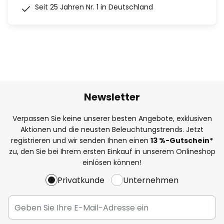
Seit 25 Jahren Nr. 1 in Deutschland
Newsletter
Verpassen Sie keine unserer besten Angebote, exklusiven
Aktionen und die neusten Beleuchtungstrends. Jetzt
registrieren und wir senden Ihnen einen
13
%
-Gutschein*
zu, den Sie bei Ihrem ersten Einkauf in unserem Onlineshop
einlösen können!
Privatkunde
Unternehmen