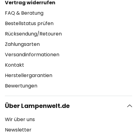
Vertrag widerrufen
FAQ & Beratung
Bestellstatus prüfen
Rücksendung/Retouren
Zahlungsarten
Versandinformationen
Kontakt
Herstellergarantien
Bewertungen
Über Lampenwelt.de
Wir über uns
Newsletter