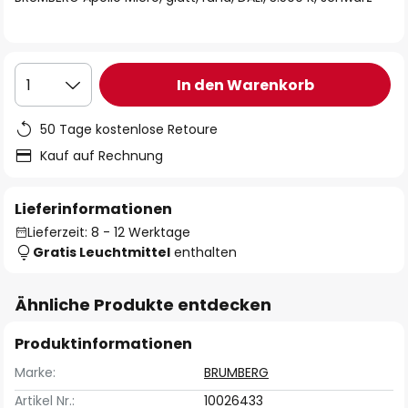
In den Warenkorb
1
50 Tage kostenlose Retoure
Kauf auf Rechnung
Lieferinformationen
Lieferzeit: 8 - 12 Werktage
Gratis Leuchtmittel
enthalten
Ähnliche Produkte entdecken
Produktinformationen
Marke:
BRUMBERG
Artikel Nr.:
10026433