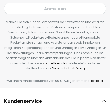
Anmelden
Melden Sie sich für den Lampenwelt.de Newsletter an und erhalten
sie tolle Angebote aus dem Sortiment Lampen und Leuchten,
Ventilatoren, Solaranlagen und Smart Home Produkte, Rabatt-
Gutscheine, Produktpreis-Reduzierungen oder Aktionspakete,
Produktempfehlungen und -vorstellungen sowie Inhalte von
möglichen Kooperationspartnern und Umfragen sowie Anfragen für
Kaufbewertungen und Weiterempfehlungen. Eine Abmeldung ist
jederzeit möglich über den Abmeldelink, den Sie in jedem Newsletter
finden oder über unser
Kontaktformular
. Weitere Informationen
erhalten Sie in der
Datenschutzerklärung
.
*Ab einem Mindestkaufpreis von 99 €. Ausgenommene
Hersteller
.
Kundenservice