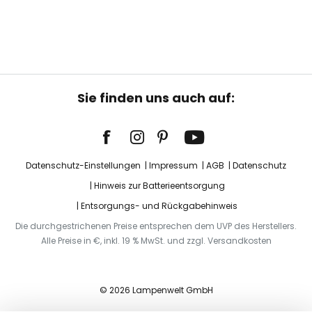
Sie finden uns auch auf:
Datenschutz-Einstellungen
Impressum
AGB
Datenschutz
Hinweis zur Batterieentsorgung
Entsorgungs- und Rückgabehinweis
Die durchgestrichenen Preise entsprechen dem UVP des Herstellers.
Alle Preise in €, inkl. 19 % MwSt. und zzgl. Versandkosten
© 2026 Lampenwelt GmbH