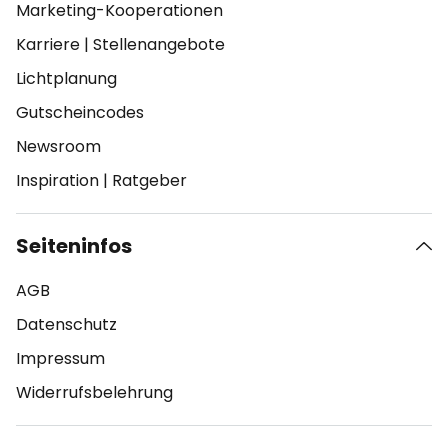
Marketing-Kooperationen
Karriere
|
Stellenangebote
Lichtplanung
Gutscheincodes
Newsroom
Inspiration
|
Ratgeber
Seiteninfos
AGB
Datenschutz
Impressum
Widerrufsbelehrung