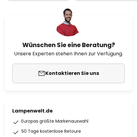
Wünschen Sie eine Beratung?
Unsere Experten stehen Ihnen zur Verfügung.
Kontaktieren Sie uns
Lampenwelt.de
Europas größte Markenauswahl
50 Tage kostenlose Retoure