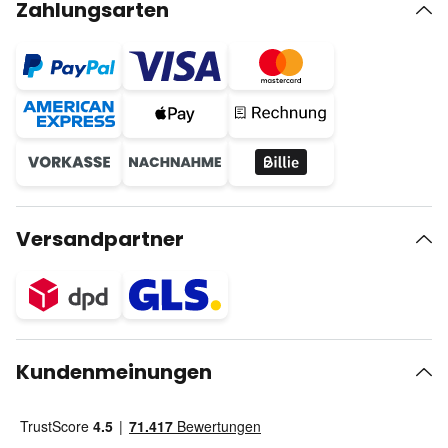
Zahlungsarten
Versandpartner
Kundenmeinungen