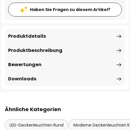
Haben Sie Fragen zu diesem Artikel?
Produktdetails
Produktbeschreibung
Bewertungen
Downloads
Ähnliche Kategorien
LED-Deckenleuchten Rund
Moderne Deckenleuchten 