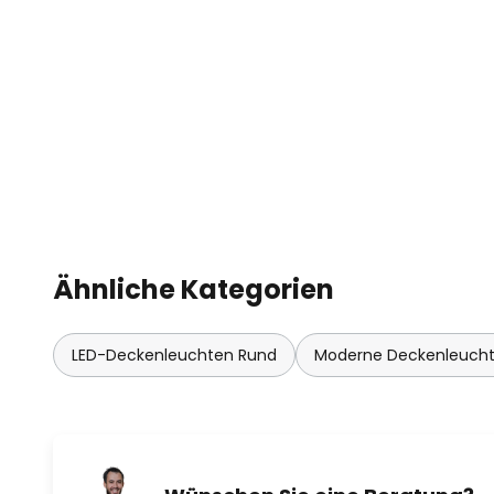
Ähnliche Kategorien
LED-Deckenleuchten Rund
Moderne Deckenleuch