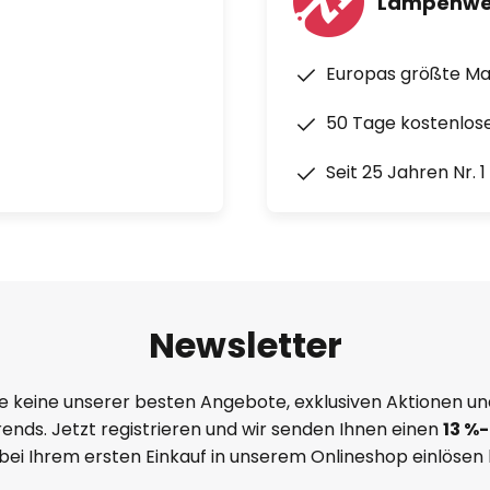
Lampenwe
Europas größte M
50 Tage kostenlos
Seit 25 Jahren Nr. 
Newsletter
e keine unserer besten Angebote, exklusiven Aktionen un
ends. Jetzt registrieren und wir senden Ihnen einen
13
%
-
 bei Ihrem ersten Einkauf in unserem Onlineshop einlösen