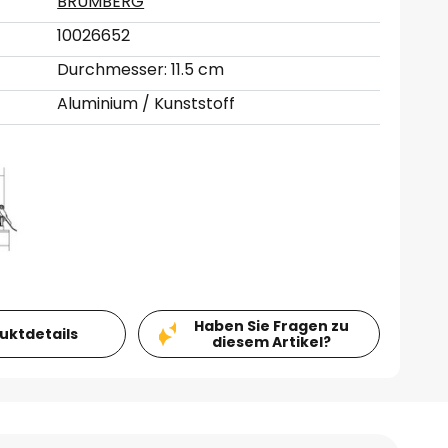
BRUMBERG
10026652
Durchmesser: 11.5 cm
Aluminium / Kunststoff
Haben Sie Fragen zu
duktdetails
diesem Artikel?