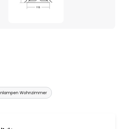
enlampen Wohnzimmer