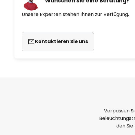
Wünschen Sie eine Beratung?
Unsere Experten stehen Ihnen zur Verfügung.
Kontaktieren Sie uns
Verpassen Si
Beleuchtungstr
den Sie