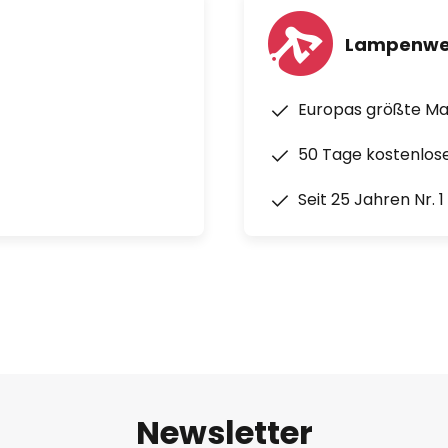
Lampenwe
Europas größte M
50 Tage kostenlos
Seit 25 Jahren Nr. 
Newsletter