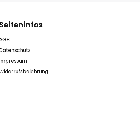
Seiteninfos
AGB
Datenschutz
Impressum
Widerrufsbelehrung