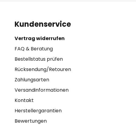
Kundenservice
Vertrag widerrufen
FAQ & Beratung
Bestellstatus prüfen
Rücksendung/Retouren
Zahlungsarten
Versandinformationen
Kontakt
Herstellergarantien
Bewertungen