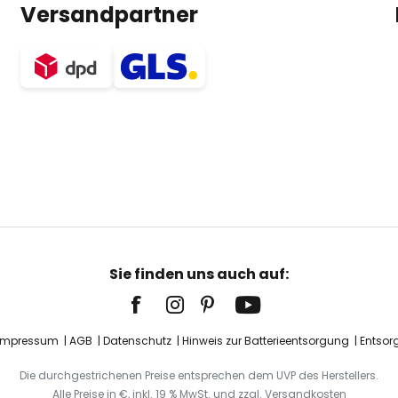
Versandpartner
Sie finden uns auch auf:
Impressum
AGB
Datenschutz
Hinweis zur Batterieentsorgung
Entsor
Die durchgestrichenen Preise entsprechen dem UVP des Herstellers.
Alle Preise in €, inkl. 19 % MwSt. und zzgl. Versandkosten