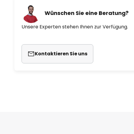
Wünschen Sie eine Beratung?
Unsere Experten stehen Ihnen zur Verfügung.
Kontaktieren Sie uns