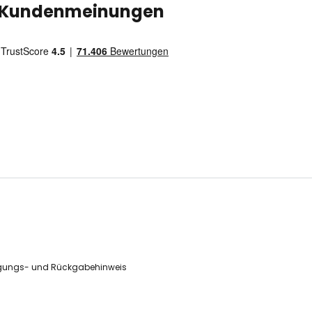
Kundenmeinungen
gungs- und Rückgabehinweis