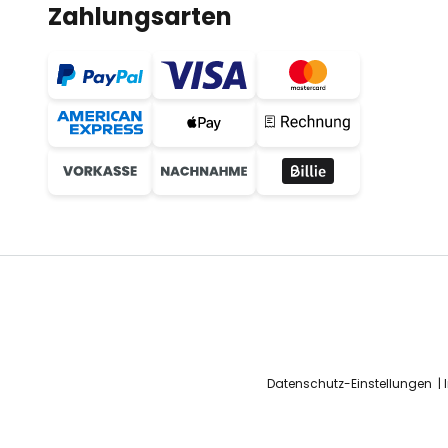
Zahlungsarten
Datenschutz-Einstellungen