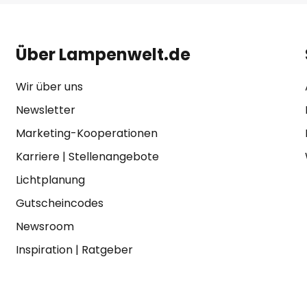
Über Lampenwelt.de
Wir über uns
Newsletter
Marketing-Kooperationen
Karriere
|
Stellenangebote
Lichtplanung
Gutscheincodes
Newsroom
Inspiration
|
Ratgeber