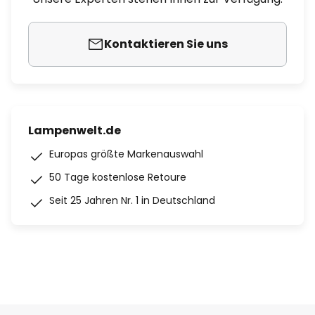
Kontaktieren Sie uns
Lampenwelt.de
Europas größte Markenauswahl
50 Tage kostenlose Retoure
Seit 25 Jahren Nr. 1 in Deutschland