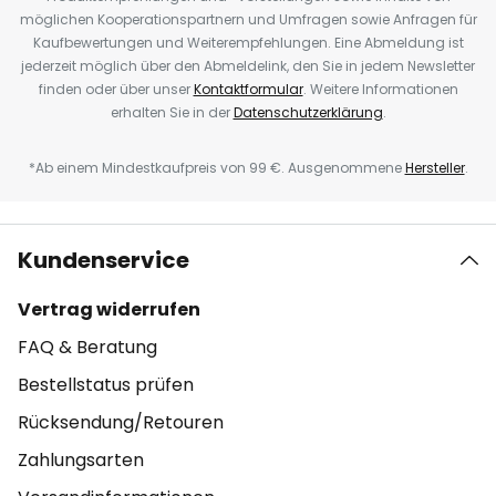
möglichen Kooperationspartnern und Umfragen sowie Anfragen für
Kaufbewertungen und Weiterempfehlungen. Eine Abmeldung ist
jederzeit möglich über den Abmeldelink, den Sie in jedem Newsletter
finden oder über unser
Kontaktformular
. Weitere Informationen
erhalten Sie in der
Datenschutzerklärung
.
*Ab einem Mindestkaufpreis von 99 €. Ausgenommene
Hersteller
.
Kundenservice
Vertrag widerrufen
FAQ & Beratung
Bestellstatus prüfen
Rücksendung/Retouren
Zahlungsarten