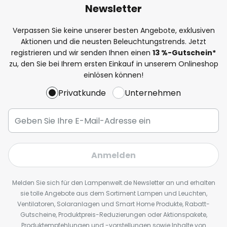
Newsletter
Verpassen Sie keine unserer besten Angebote, exklusiven
Aktionen und die neusten Beleuchtungstrends. Jetzt
registrieren und wir senden Ihnen einen
13
%
-Gutschein*
zu, den Sie bei Ihrem ersten Einkauf in unserem Onlineshop
einlösen können!
Privatkunde
Unternehmen
Anmelden
Melden Sie sich für den Lampenwelt.de Newsletter an und erhalten
sie tolle Angebote aus dem Sortiment Lampen und Leuchten,
Ventilatoren, Solaranlagen und Smart Home Produkte, Rabatt-
Gutscheine, Produktpreis-Reduzierungen oder Aktionspakete,
Produktempfehlungen und -vorstellungen sowie Inhalte von