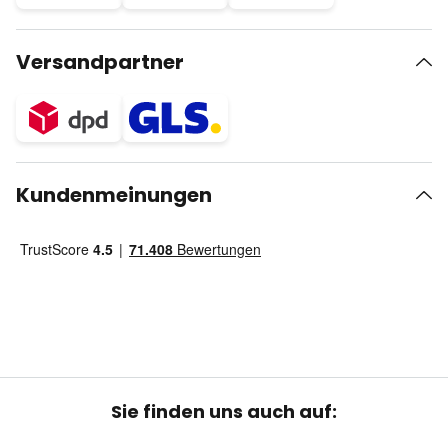
Versandpartner
Kundenmeinungen
Sie finden uns auch auf: