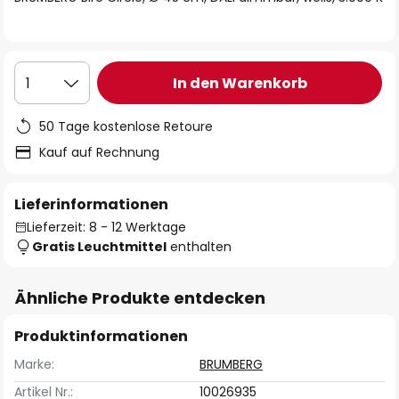
In den Warenkorb
1
50 Tage kostenlose Retoure
Kauf auf Rechnung
Lieferinformationen
Lieferzeit: 8 - 12 Werktage
Gratis Leuchtmittel
enthalten
Ähnliche Produkte entdecken
Produktinformationen
Marke:
BRUMBERG
Artikel Nr.:
10026935