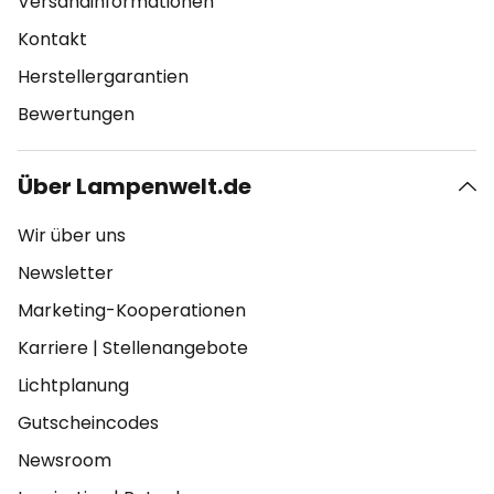
Versandinformationen
Kontakt
Herstellergarantien
Bewertungen
Über Lampenwelt.de
Wir über uns
Newsletter
Marketing-Kooperationen
Karriere
|
Stellenangebote
Lichtplanung
Gutscheincodes
Newsroom