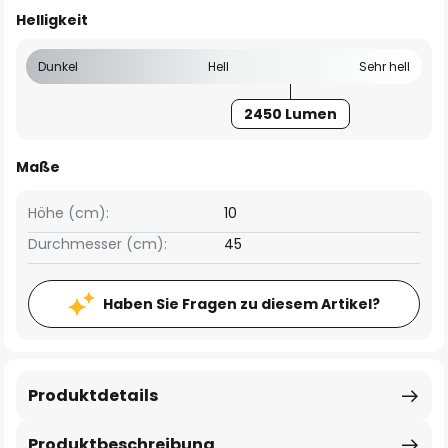
Helligkeit
Dunkel
Hell
Sehr hell
2450 Lumen
Maße
Höhe (cm):
10
Durchmesser (cm):
45
Haben Sie Fragen zu diesem Artikel?
Produktdetails
Produktbeschreibung