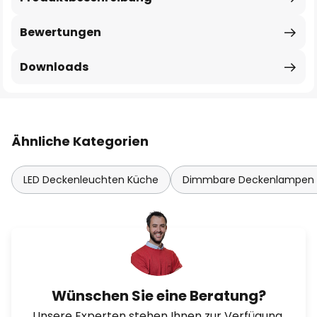
Bewertungen
Downloads
Ähnliche Kategorien
LED Deckenleuchten Küche
Dimmbare Deckenlampen
Wünschen Sie eine Beratung?
Unsere Experten stehen Ihnen zur Verfügung.