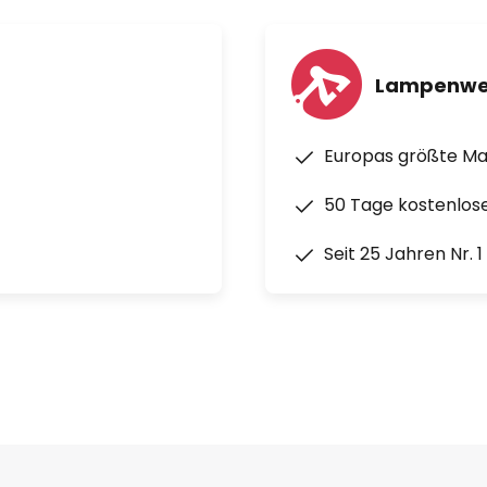
Lampenwe
Europas größte M
50 Tage kostenlos
Seit 25 Jahren Nr. 