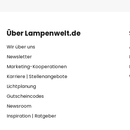
Über Lampenwelt.de
Wir über uns
Newsletter
Marketing-Kooperationen
Karriere
|
Stellenangebote
Lichtplanung
Gutscheincodes
Newsroom
Inspiration
|
Ratgeber