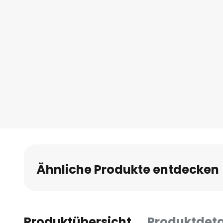
Ähnliche Produkte entdecken
Produktübersicht
Produktdeta