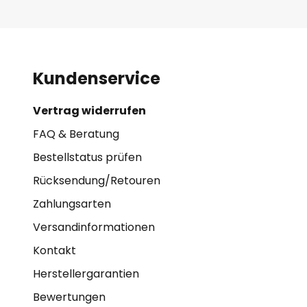
Kundenservice
Vertrag widerrufen
FAQ & Beratung
Bestellstatus prüfen
Rücksendung/Retouren
Zahlungsarten
Versandinformationen
Kontakt
Herstellergarantien
Bewertungen