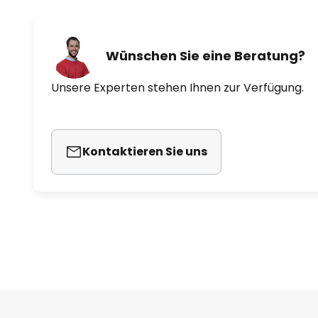
Wünschen Sie eine Beratung?
Unsere Experten stehen Ihnen zur Verfügung.
Kontaktieren Sie uns