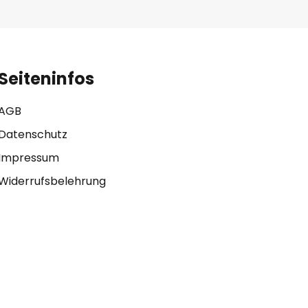
Seiteninfos
AGB
Datenschutz
Impressum
Widerrufsbelehrung