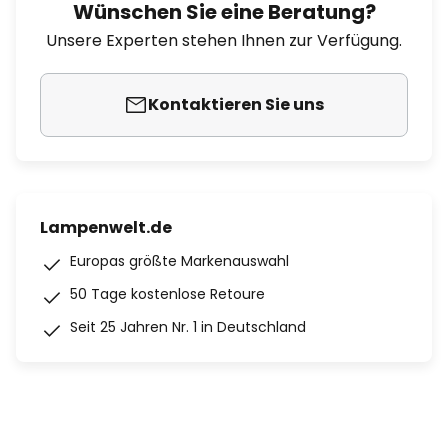
Wünschen Sie eine Beratung?
Unsere Experten stehen Ihnen zur Verfügung.
Kontaktieren Sie uns
Lampenwelt.de
Europas größte Markenauswahl
50 Tage kostenlose Retoure
Seit 25 Jahren Nr. 1 in Deutschland