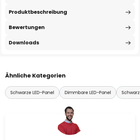
Produktbeschreibung
Bewertungen
Downloads
Ähnliche Kategorien
Schwarze LED-Panel
Dimmbare LED-Panel
Schwar