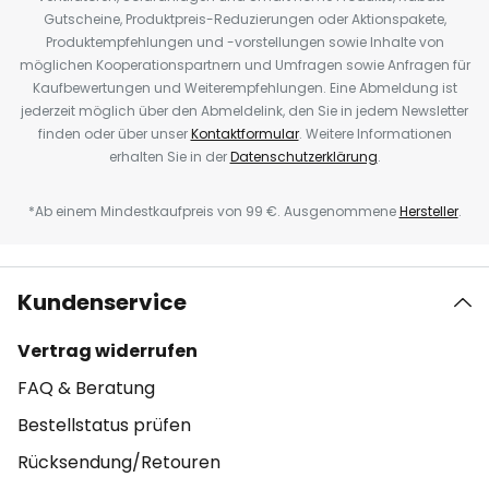
Gutscheine, Produktpreis-Reduzierungen oder Aktionspakete,
Produktempfehlungen und -vorstellungen sowie Inhalte von
möglichen Kooperationspartnern und Umfragen sowie Anfragen für
Kaufbewertungen und Weiterempfehlungen. Eine Abmeldung ist
jederzeit möglich über den Abmeldelink, den Sie in jedem Newsletter
finden oder über unser
Kontaktformular
. Weitere Informationen
erhalten Sie in der
Datenschutzerklärung
.
*Ab einem Mindestkaufpreis von 99 €. Ausgenommene
Hersteller
.
Kundenservice
Vertrag widerrufen
FAQ & Beratung
Bestellstatus prüfen
Rücksendung/Retouren