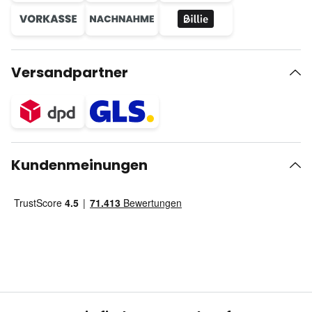
Versandpartner
Kundenmeinungen