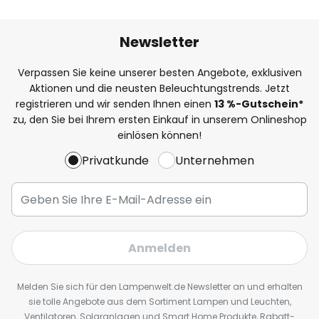
Newsletter
Verpassen Sie keine unserer besten Angebote, exklusiven
Aktionen und die neusten Beleuchtungstrends. Jetzt
registrieren und wir senden Ihnen einen
13
%
-Gutschein*
zu, den Sie bei Ihrem ersten Einkauf in unserem Onlineshop
einlösen können!
Privatkunde
Unternehmen
Anmelden
Melden Sie sich für den Lampenwelt.de Newsletter an und erhalten
sie tolle Angebote aus dem Sortiment Lampen und Leuchten,
Ventilatoren, Solaranlagen und Smart Home Produkte, Rabatt-