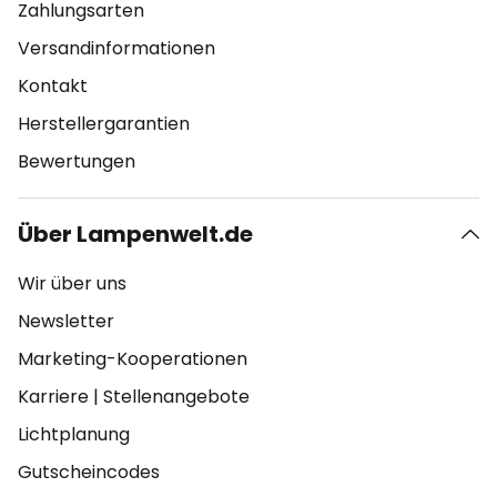
Zahlungsarten
Versandinformationen
Kontakt
Herstellergarantien
Bewertungen
Über Lampenwelt.de
Wir über uns
Newsletter
Marketing-Kooperationen
Karriere
|
Stellenangebote
Lichtplanung
Gutscheincodes