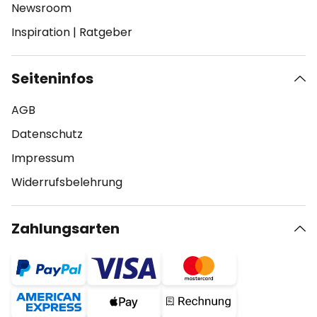
Newsroom
Inspiration
|
Ratgeber
Seiteninfos
AGB
Datenschutz
Impressum
Widerrufsbelehrung
Zahlungsarten