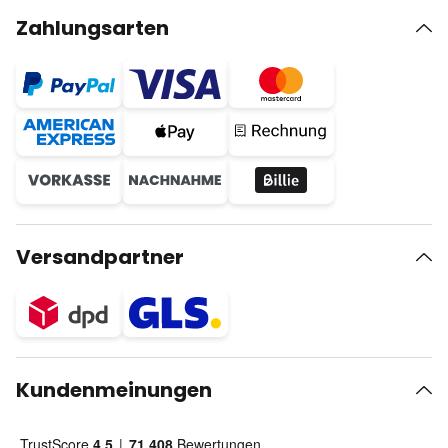
Zahlungsarten
Versandpartner
Kundenmeinungen