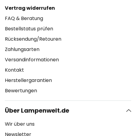
Vertrag widerrufen
FAQ & Beratung
Bestellstatus prüfen
Rücksendung/Retouren
Zahlungsarten
Versandinformationen
Kontakt
Herstellergarantien
Bewertungen
Über Lampenwelt.de
Wir über uns
Newsletter