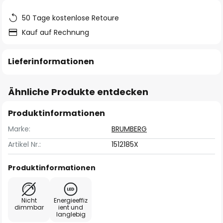
50 Tage kostenlose Retoure
Kauf auf Rechnung
Lieferinformationen
Ähnliche Produkte entdecken
Produktinformationen
Marke:
BRUMBERG
Artikel Nr.:
1512185X
Produktinformationen
Nicht
Energieeffiz
dimmbar
ient und
langlebig