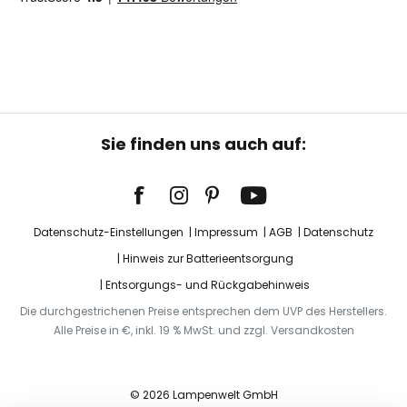
Sie finden uns auch auf:
Datenschutz-Einstellungen
Impressum
AGB
Datenschutz
Hinweis zur Batterieentsorgung
Entsorgungs- und Rückgabehinweis
Die durchgestrichenen Preise entsprechen dem UVP des Herstellers.
Alle Preise in €, inkl. 19 % MwSt. und zzgl. Versandkosten
© 2026 Lampenwelt GmbH