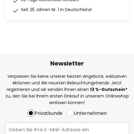
Seit 25 Jahren Nr. 1 in Deutschland
Newsletter
Verpassen Sie keine unserer besten Angebote, exklusiven
Aktionen und die neusten Beleuchtungstrends. Jetzt
registrieren und wir senden Ihnen einen
13
%
-Gutschein*
zu, den Sie bei Ihrem ersten Einkauf in unserem Onlineshop
einlösen können!
Privatkunde
Unternehmen