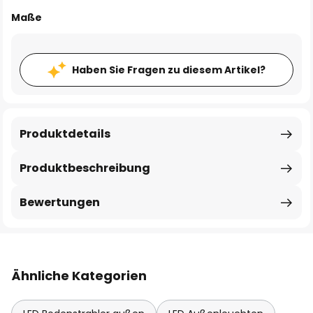
Maße
Haben Sie Fragen zu diesem Artikel?
Produktdetails
Produktbeschreibung
Bewertungen
Ähnliche Kategorien