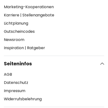
Marketing-Kooperationen
Karriere
|
Stellenangebote
Lichtplanung
Gutscheincodes
Newsroom
Inspiration
|
Ratgeber
Seiteninfos
AGB
Datenschutz
Impressum
Widerrufsbelehrung