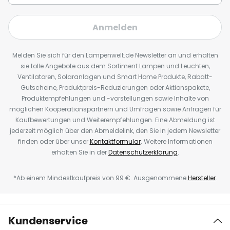
Anmelden
Melden Sie sich für den Lampenwelt.de Newsletter an und erhalten
sie tolle Angebote aus dem Sortiment Lampen und Leuchten,
Ventilatoren, Solaranlagen und Smart Home Produkte, Rabatt-
Gutscheine, Produktpreis-Reduzierungen oder Aktionspakete,
Produktempfehlungen und -vorstellungen sowie Inhalte von
möglichen Kooperationspartnern und Umfragen sowie Anfragen für
Kaufbewertungen und Weiterempfehlungen. Eine Abmeldung ist
jederzeit möglich über den Abmeldelink, den Sie in jedem Newsletter
finden oder über unser
Kontaktformular
. Weitere Informationen
erhalten Sie in der
Datenschutzerklärung
.
*Ab einem Mindestkaufpreis von 99 €. Ausgenommene
Hersteller
.
Kundenservice