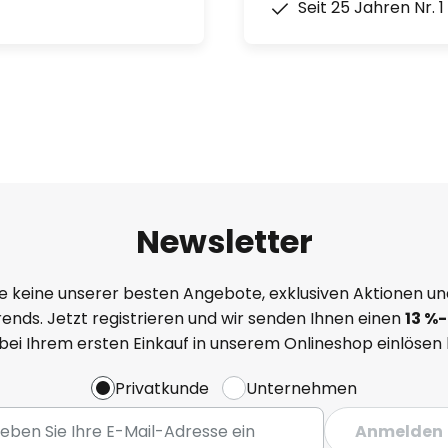
Seit 25 Jahren Nr. 
Newsletter
e keine unserer besten Angebote, exklusiven Aktionen un
ends. Jetzt registrieren und wir senden Ihnen einen
13
%
-
 bei Ihrem ersten Einkauf in unserem Onlineshop einlösen
Privatkunde
Unternehmen
Anmelden