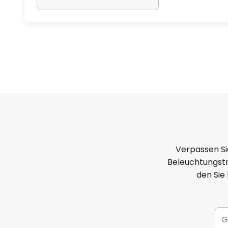
Verpassen Si
Beleuchtungstr
den Sie