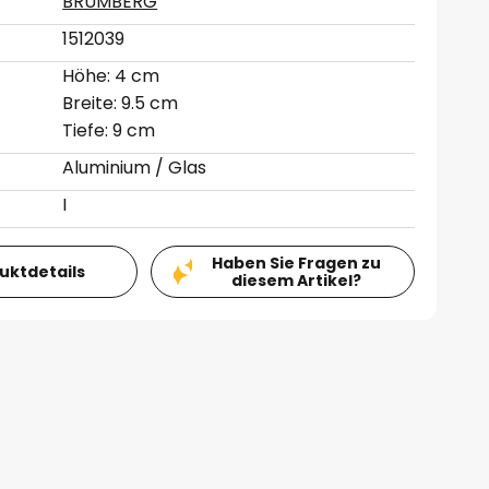
BRUMBERG
1512039
Höhe: 4 cm
Breite: 9.5 cm
Tiefe: 9 cm
Aluminium / Glas
I
Haben Sie Fragen zu
duktdetails
diesem Artikel?