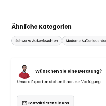
Ähnliche Kategorien
Schwarze Außenleuchten
Moderne Außenleuchte
Wünschen Sie eine Beratung?
Unsere Experten stehen Ihnen zur Verfügung.
Kontaktieren Sie uns