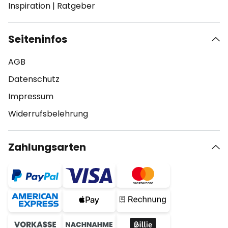
Inspiration
|
Ratgeber
Seiteninfos
AGB
Datenschutz
Impressum
Widerrufsbelehrung
Zahlungsarten