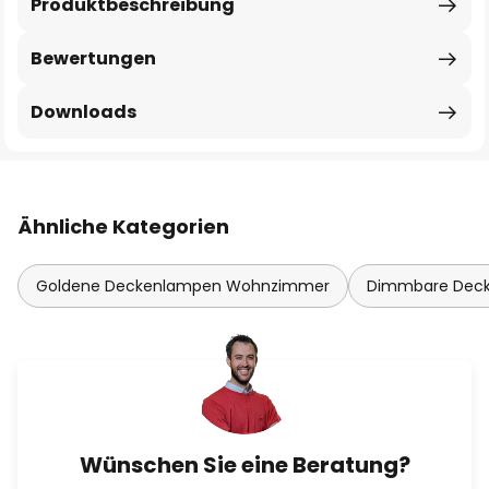
Produktbeschreibung
Bewertungen
Downloads
Ähnliche Kategorien
Goldene Deckenlampen Wohnzimmer
Dimmbare Dec
Wünschen Sie eine Beratung?