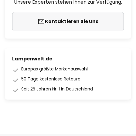
Unsere Experten stehen Ihnen zur Verfügung.
Kontaktieren Sie uns
Lampenwelt.de
Europas größte Markenauswahl
50 Tage kostenlose Retoure
Seit 25 Jahren Nr. 1 in Deutschland