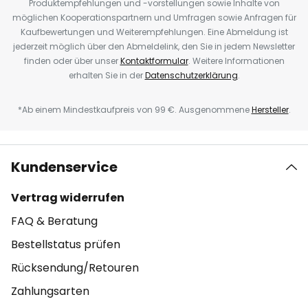
Produktempfehlungen und -vorstellungen sowie Inhalte von
möglichen Kooperationspartnern und Umfragen sowie Anfragen für
Kaufbewertungen und Weiterempfehlungen. Eine Abmeldung ist
jederzeit möglich über den Abmeldelink, den Sie in jedem Newsletter
finden oder über unser
Kontaktformular
. Weitere Informationen
erhalten Sie in der
Datenschutzerklärung
.
*Ab einem Mindestkaufpreis von 99 €. Ausgenommene
Hersteller
.
Kundenservice
Vertrag widerrufen
FAQ & Beratung
Bestellstatus prüfen
Rücksendung/Retouren
Zahlungsarten