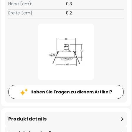
Höhe (cm):
0,3
Breite (cm):
8,2
Haben Sie Fragen zu diesem Artikel?
Produktdetails