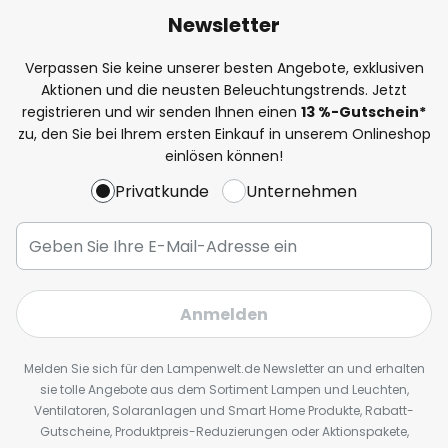
Newsletter
Verpassen Sie keine unserer besten Angebote, exklusiven
Aktionen und die neusten Beleuchtungstrends. Jetzt
registrieren und wir senden Ihnen einen
13
%
-Gutschein*
zu, den Sie bei Ihrem ersten Einkauf in unserem Onlineshop
einlösen können!
Privatkunde
Unternehmen
Anmelden
Melden Sie sich für den Lampenwelt.de Newsletter an und erhalten
sie tolle Angebote aus dem Sortiment Lampen und Leuchten,
Ventilatoren, Solaranlagen und Smart Home Produkte, Rabatt-
Gutscheine, Produktpreis-Reduzierungen oder Aktionspakete,