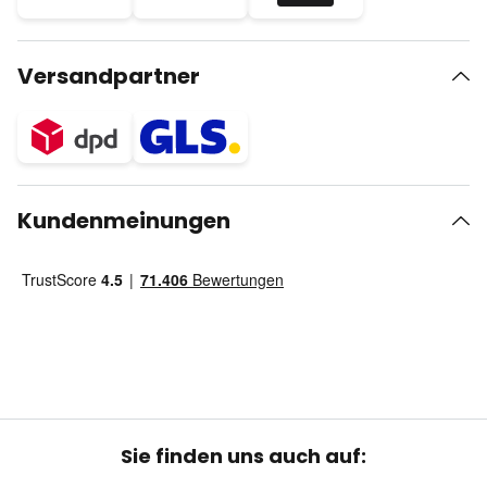
Versandpartner
Kundenmeinungen
Sie finden uns auch auf: