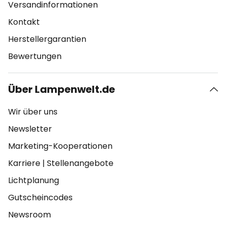
Versandinformationen
Kontakt
Herstellergarantien
Bewertungen
Über Lampenwelt.de
Wir über uns
Newsletter
Marketing-Kooperationen
Karriere
|
Stellenangebote
Lichtplanung
Gutscheincodes
Newsroom