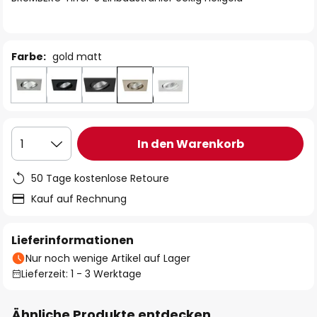
Farbe:
gold matt
In den Warenkorb
1
50 Tage kostenlose Retoure
Kauf auf Rechnung
Lieferinformationen
Nur noch wenige Artikel auf Lager
Lieferzeit: 1 - 3 Werktage
Ähnliche Produkte entdecken