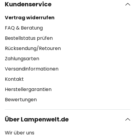
Kundenservice
Vertrag widerrufen
FAQ & Beratung
Bestellstatus prüfen
Rücksendung/Retouren
Zahlungsarten
Versandinformationen
Kontakt
Herstellergarantien
Bewertungen
Über Lampenwelt.de
Wir über uns