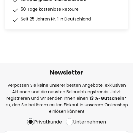
50 Tage kostenlose Retoure
Seit 25 Jahren Nr. 1 in Deutschland
Newsletter
Verpassen Sie keine unserer besten Angebote, exklusiven
Aktionen und die neusten Beleuchtungstrends. Jetzt
registrieren und wir senden Ihnen einen
13
%
-Gutschein*
zu, den Sie bei Ihrem ersten Einkauf in unserem Onlineshop
einlösen können!
Privatkunde
Unternehmen