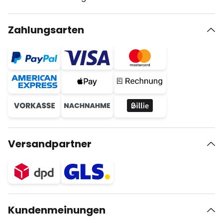
Zahlungsarten
Versandpartner
Kundenmeinungen