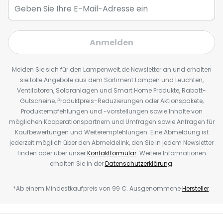
Anmelden
Melden Sie sich für den Lampenwelt.de Newsletter an und erhalten
sie tolle Angebote aus dem Sortiment Lampen und Leuchten,
Ventilatoren, Solaranlagen und Smart Home Produkte, Rabatt-
Gutscheine, Produktpreis-Reduzierungen oder Aktionspakete,
Produktempfehlungen und -vorstellungen sowie Inhalte von
möglichen Kooperationspartnern und Umfragen sowie Anfragen für
Kaufbewertungen und Weiterempfehlungen. Eine Abmeldung ist
jederzeit möglich über den Abmeldelink, den Sie in jedem Newsletter
finden oder über unser
Kontaktformular
. Weitere Informationen
erhalten Sie in der
Datenschutzerklärung
.
*Ab einem Mindestkaufpreis von 99 €. Ausgenommene
Hersteller
.