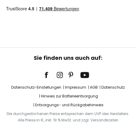
Sie finden uns auch auf:
Datenschutz-Einstellungen
Impressum
AGB
Datenschutz
Hinweis zur Batterieentsorgung
Entsorgungs- und Rückgabehinweis
Die durchgestrichenen Preise entsprechen dem UVP des Herstellers.
Alle Preise in €, inkl. 19 % MwSt. und zzgl. Versandkosten