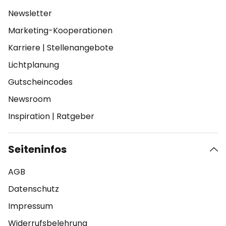
Newsletter
Marketing-Kooperationen
Karriere
|
Stellenangebote
Lichtplanung
Gutscheincodes
Newsroom
Inspiration
|
Ratgeber
Seiteninfos
AGB
Datenschutz
Impressum
Widerrufsbelehrung