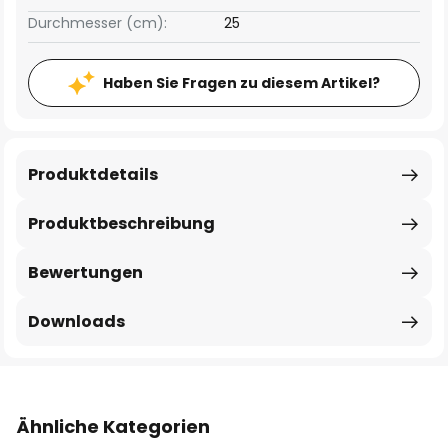
Durchmesser (cm):
25
Haben Sie Fragen zu diesem Artikel?
Produktdetails
Produktbeschreibung
Bewertungen
Downloads
Ähnliche Kategorien