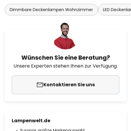
Dimmbare Deckenlampen Wohnzimmer
LED Deckenl
Wünschen Sie eine Beratung?
Unsere Experten stehen Ihnen zur Verfügung.
Kontaktieren Sie uns
Lampenwelt.de
Europas größte Markenauswahl