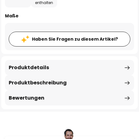
enthalten
Maße
Haben Sie Fragen zu diesem Artikel?
Produktdetails
Produktbeschreibung
Bewertungen