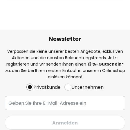
Newsletter
Verpassen Sie keine unserer besten Angebote, exklusiven
Aktionen und die neusten Beleuchtungstrends. Jetzt
registrieren und wir senden Ihnen einen
13
%
-Gutschein*
zu, den Sie bei Ihrem ersten Einkauf in unserem Onlineshop
einlösen können!
Privatkunde
Unternehmen
Anmelden