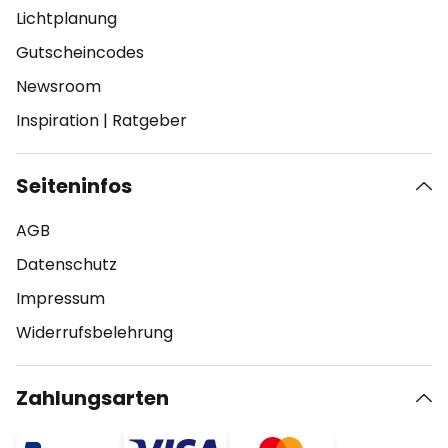
Lichtplanung
Gutscheincodes
Newsroom
Inspiration
|
Ratgeber
Seiteninfos
AGB
Datenschutz
Impressum
Widerrufsbelehrung
Zahlungsarten