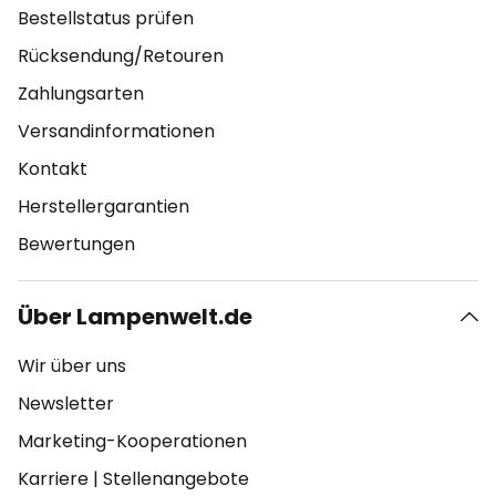
Bestellstatus prüfen
Rücksendung/Retouren
Zahlungsarten
Versandinformationen
Kontakt
Herstellergarantien
Bewertungen
Über Lampenwelt.de
Wir über uns
Newsletter
Marketing-Kooperationen
Karriere
|
Stellenangebote