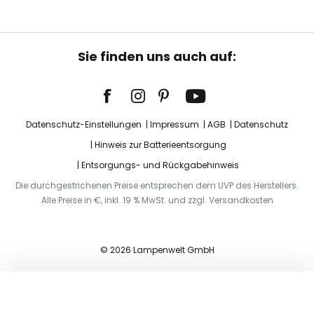
Sie finden uns auch auf:
Datenschutz-Einstellungen
Impressum
AGB
Datenschutz
Hinweis zur Batterieentsorgung
Entsorgungs- und Rückgabehinweis
Die durchgestrichenen Preise entsprechen dem UVP des Herstellers.
Alle Preise in €, inkl. 19 % MwSt. und zzgl. Versandkosten
© 2026 Lampenwelt GmbH