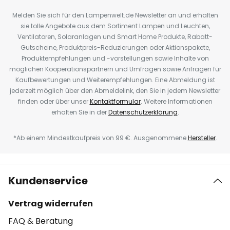
Melden Sie sich für den Lampenwelt.de Newsletter an und erhalten
sie tolle Angebote aus dem Sortiment Lampen und Leuchten,
Ventilatoren, Solaranlagen und Smart Home Produkte, Rabatt-
Gutscheine, Produktpreis-Reduzierungen oder Aktionspakete,
Produktempfehlungen und -vorstellungen sowie Inhalte von
möglichen Kooperationspartnern und Umfragen sowie Anfragen für
Kaufbewertungen und Weiterempfehlungen. Eine Abmeldung ist
jederzeit möglich über den Abmeldelink, den Sie in jedem Newsletter
finden oder über unser
Kontaktformular
. Weitere Informationen
erhalten Sie in der
Datenschutzerklärung
.
*Ab einem Mindestkaufpreis von 99 €. Ausgenommene
Hersteller
.
Kundenservice
Vertrag widerrufen
FAQ & Beratung