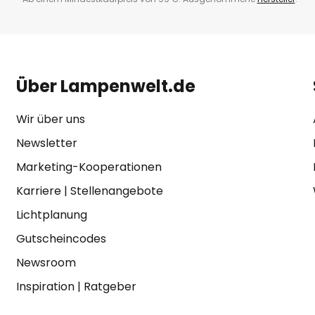
Über Lampenwelt.de
Wir über uns
Newsletter
Marketing-Kooperationen
Karriere
|
Stellenangebote
Lichtplanung
Gutscheincodes
Newsroom
Inspiration
|
Ratgeber