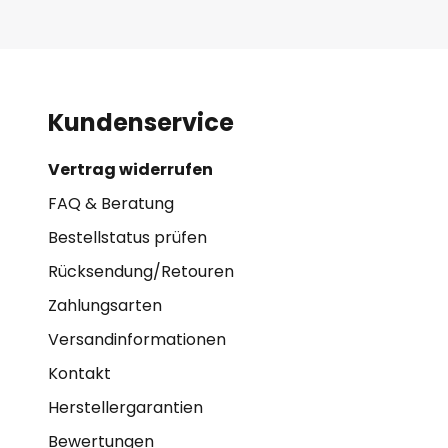
Kundenservice
Vertrag widerrufen
FAQ & Beratung
Bestellstatus prüfen
Rücksendung/Retouren
Zahlungsarten
Versandinformationen
Kontakt
Herstellergarantien
Bewertungen