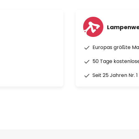
Lampenwe
Europas größte M
50 Tage kostenlos
Seit 25 Jahren Nr. 