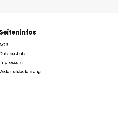
Seiteninfos
AGB
Datenschutz
Impressum
Widerrufsbelehrung