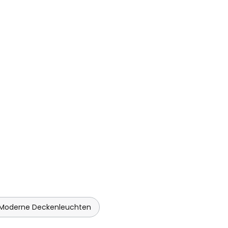
Moderne Deckenleuchten