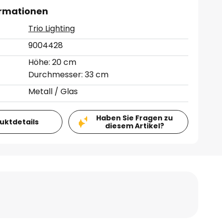
ormationen
Trio Lighting
9004428
Höhe: 20 cm
Durchmesser: 33 cm
Metall / Glas
Haben Sie Fragen zu
duktdetails
diesem Artikel?