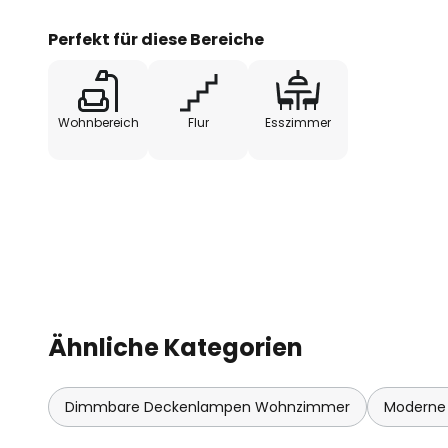
Perfekt für diese Bereiche
Wohnbereich
Flur
Esszimmer
Ähnliche Kategorien
Dimmbare Deckenlampen Wohnzimmer
Moderne