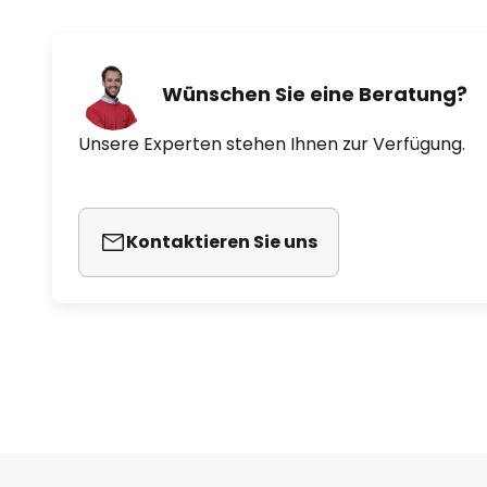
Wünschen Sie eine Beratung?
Unsere Experten stehen Ihnen zur Verfügung.
Kontaktieren Sie uns