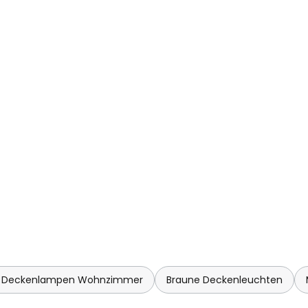
 Deckenlampen Wohnzimmer
Braune Deckenleuchten