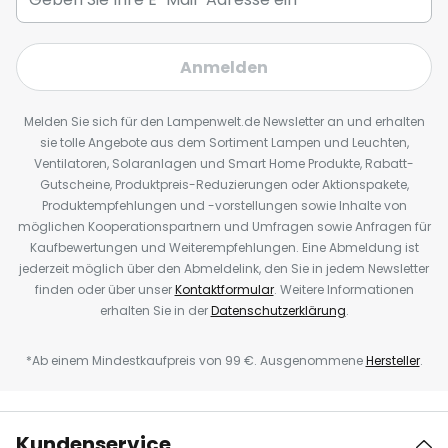
Anmelden
Melden Sie sich für den Lampenwelt.de Newsletter an und erhalten
sie tolle Angebote aus dem Sortiment Lampen und Leuchten,
Ventilatoren, Solaranlagen und Smart Home Produkte, Rabatt-
Gutscheine, Produktpreis-Reduzierungen oder Aktionspakete,
Produktempfehlungen und -vorstellungen sowie Inhalte von
möglichen Kooperationspartnern und Umfragen sowie Anfragen für
Kaufbewertungen und Weiterempfehlungen. Eine Abmeldung ist
jederzeit möglich über den Abmeldelink, den Sie in jedem Newsletter
finden oder über unser
Kontaktformular
. Weitere Informationen
erhalten Sie in der
Datenschutzerklärung
.
*Ab einem Mindestkaufpreis von 99 €. Ausgenommene
Hersteller
.
Kundenservice