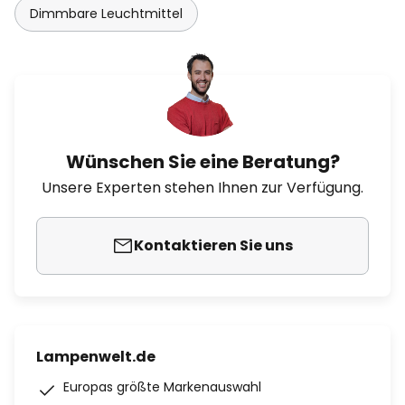
Dimmbare Leuchtmittel
Wünschen Sie eine Beratung?
Unsere Experten stehen Ihnen zur Verfügung.
Kontaktieren Sie uns
Lampenwelt.de
Europas größte Markenauswahl