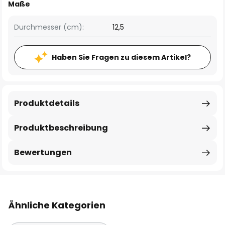
Maße
Durchmesser (cm):
12,5
Haben Sie Fragen zu diesem Artikel?
Produktdetails
Produktbeschreibung
Bewertungen
Ähnliche Kategorien