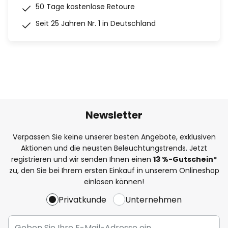
50 Tage kostenlose Retoure
Seit 25 Jahren Nr. 1 in Deutschland
Newsletter
Verpassen Sie keine unserer besten Angebote, exklusiven
Aktionen und die neusten Beleuchtungstrends. Jetzt
registrieren und wir senden Ihnen einen
13
%
-Gutschein*
zu, den Sie bei Ihrem ersten Einkauf in unserem Onlineshop
einlösen können!
Privatkunde
Unternehmen