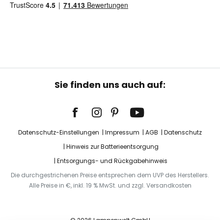
Sie finden uns auch auf:
Datenschutz-Einstellungen
Impressum
AGB
Datenschutz
Hinweis zur Batterieentsorgung
Entsorgungs- und Rückgabehinweis
Die durchgestrichenen Preise entsprechen dem UVP des Herstellers.
Alle Preise in €, inkl. 19 % MwSt. und zzgl. Versandkosten