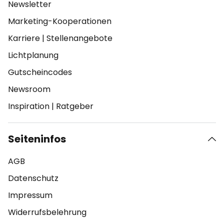
Newsletter
Marketing-Kooperationen
Karriere
|
Stellenangebote
Lichtplanung
Gutscheincodes
Newsroom
Inspiration
|
Ratgeber
Seiteninfos
AGB
Datenschutz
Impressum
Widerrufsbelehrung