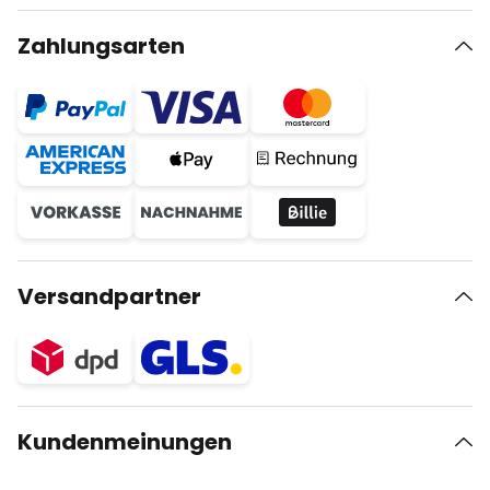
Zahlungsarten
Versandpartner
Kundenmeinungen