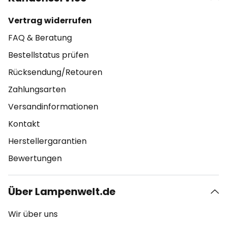
Vertrag widerrufen
FAQ & Beratung
Bestellstatus prüfen
Rücksendung/Retouren
Zahlungsarten
Versandinformationen
Kontakt
Herstellergarantien
Bewertungen
Über Lampenwelt.de
Wir über uns