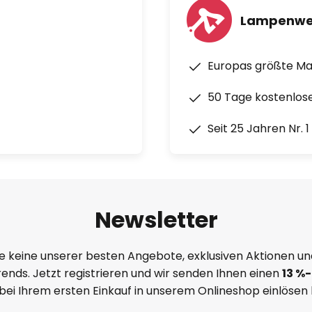
Lampenwe
Europas größte M
50 Tage kostenlos
Seit 25 Jahren Nr. 
Newsletter
e keine unserer besten Angebote, exklusiven Aktionen un
ends. Jetzt registrieren und wir senden Ihnen einen
13
%
-
 bei Ihrem ersten Einkauf in unserem Onlineshop einlösen