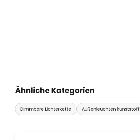
Ähnliche Kategorien
Dimmbare Lichterkette
Außenleuchten kunststoff