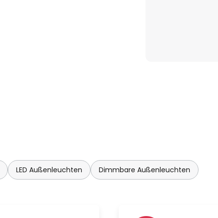
LED Außenleuchten
Dimmbare Außenleuchten