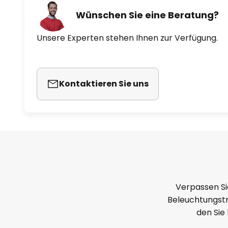
Wünschen Sie eine Beratung?
Unsere Experten stehen Ihnen zur Verfügung.
Kontaktieren Sie uns
Verpassen Si
Beleuchtungstr
den Sie