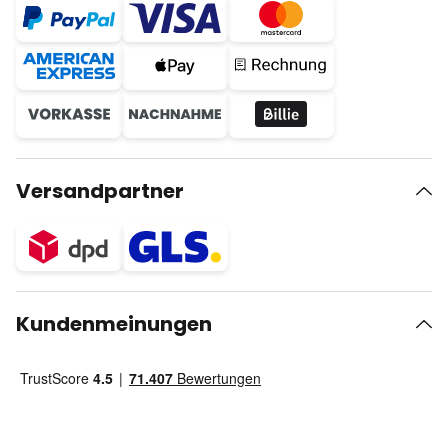
Versandpartner
Kundenmeinungen