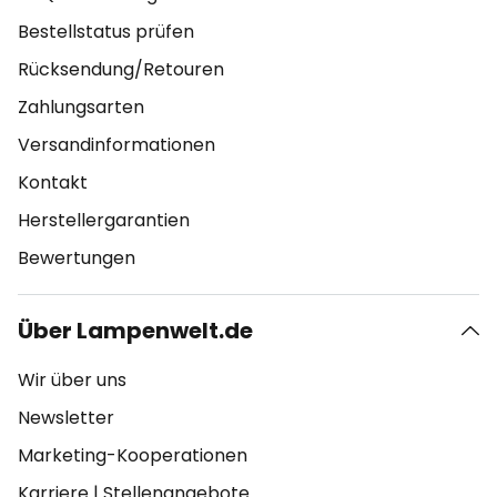
Bestellstatus prüfen
Rücksendung/Retouren
Zahlungsarten
Versandinformationen
Kontakt
Herstellergarantien
Bewertungen
Über Lampenwelt.de
Wir über uns
Newsletter
Marketing-Kooperationen
Karriere
|
Stellenangebote