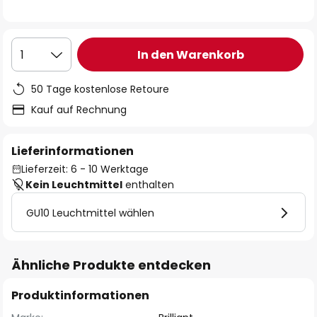
In den Warenkorb
1
50 Tage kostenlose Retoure
Kauf auf Rechnung
Lieferinformationen
Lieferzeit: 6 - 10 Werktage
Kein Leuchtmittel
enthalten
GU10 Leuchtmittel wählen
Ähnliche Produkte entdecken
Produktinformationen