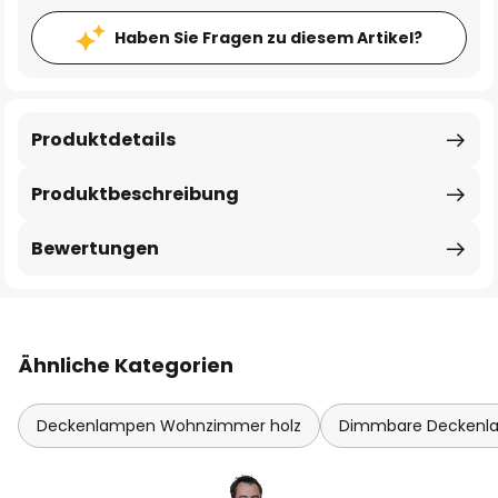
Haben Sie Fragen zu diesem Artikel?
Produktdetails
Produktbeschreibung
Bewertungen
Ähnliche Kategorien
Deckenlampen Wohnzimmer holz
Dimmbare Deckenl