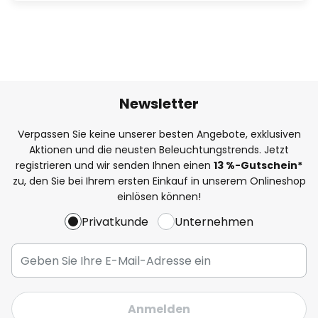
Newsletter
Verpassen Sie keine unserer besten Angebote, exklusiven
Aktionen und die neusten Beleuchtungstrends. Jetzt
registrieren und wir senden Ihnen einen
13
%
-Gutschein*
zu, den Sie bei Ihrem ersten Einkauf in unserem Onlineshop
einlösen können!
Privatkunde
Unternehmen
Anmelden