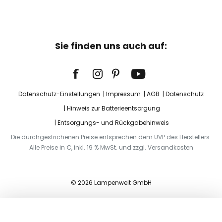
Sie finden uns auch auf:
Datenschutz-Einstellungen
Impressum
AGB
Datenschutz
Hinweis zur Batterieentsorgung
Entsorgungs- und Rückgabehinweis
Die durchgestrichenen Preise entsprechen dem UVP des Herstellers.
Alle Preise in €, inkl. 19 % MwSt. und zzgl. Versandkosten
© 2026 Lampenwelt GmbH
In den Warenkorb