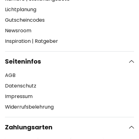
Lichtplanung
Gutscheincodes
Newsroom
Inspiration
|
Ratgeber
Seiteninfos
AGB
Datenschutz
Impressum
Widerrufsbelehrung
Zahlungsarten