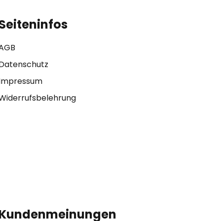
Seiteninfos
AGB
Datenschutz
Impressum
Widerrufsbelehrung
Kundenmeinungen