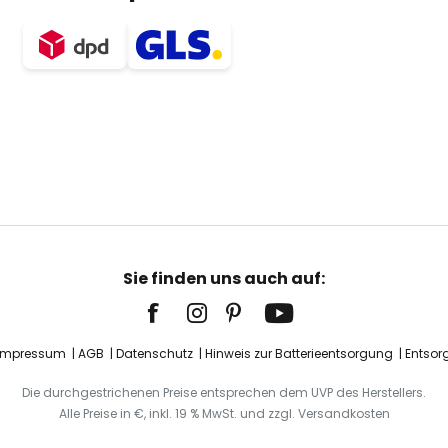
Sie finden uns auch auf:
Impressum
AGB
Datenschutz
Hinweis zur Batterieentsorgung
Entsor
Die durchgestrichenen Preise entsprechen dem UVP des Herstellers.
Alle Preise in €, inkl. 19 % MwSt. und zzgl. Versandkosten