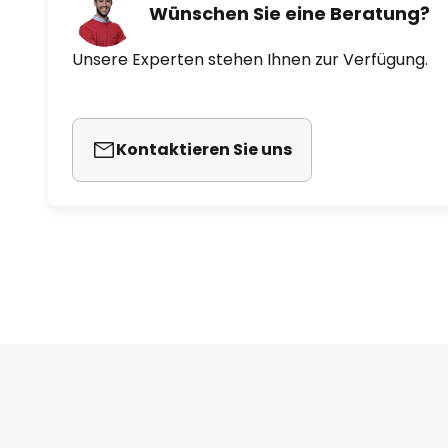
Wünschen Sie eine Beratung?
Unsere Experten stehen Ihnen zur Verfügung.
Kontaktieren Sie uns