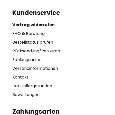
Kundenservice
Vertrag widerrufen
FAQ & Beratung
Bestellstatus prüfen
Rücksendung/Retouren
Zahlungsarten
Versandinformationen
Kontakt
Herstellergarantien
Bewertungen
Zahlungsarten