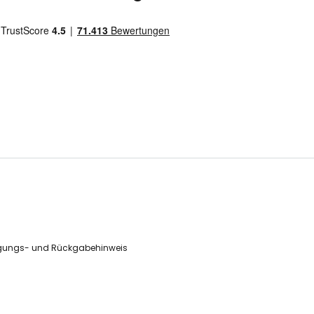
gungs- und Rückgabehinweis