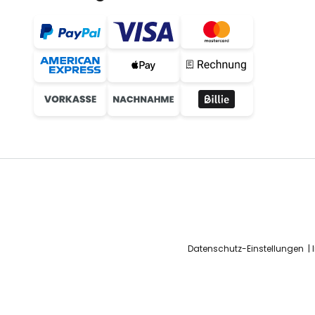
Datenschutz-Einstellungen