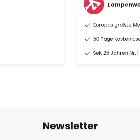
Lampenwe
Europas größte M
50 Tage kostenlos
Seit 25 Jahren Nr. 
Newsletter