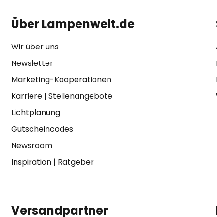
Über Lampenwelt.de
Wir über uns
Newsletter
Marketing-Kooperationen
Karriere
|
Stellenangebote
Lichtplanung
Gutscheincodes
Newsroom
Inspiration
|
Ratgeber
Versandpartner