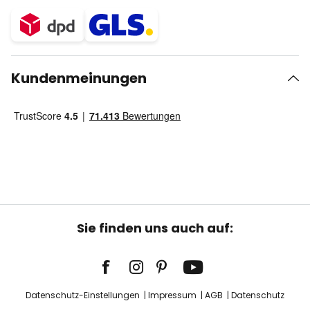
Kundenmeinungen
Sie finden uns auch auf:
Datenschutz-Einstellungen
Impressum
AGB
Datenschutz