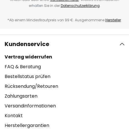
erhalten Sie in der
Datenschutzerklärung
.
*Ab einem Mindestkaufpreis von 99 €. Ausgenommene
Hersteller
.
Kundenservice
Vertrag widerrufen
FAQ & Beratung
Bestellstatus prüfen
Rücksendung/Retouren
Zahlungsarten
Versandinformationen
Kontakt
Herstellergarantien