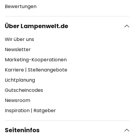
Bewertungen
Über Lampenwelt.de
Wir über uns
Newsletter
Marketing-Kooperationen
Karriere
|
Stellenangebote
Lichtplanung
Gutscheincodes
Newsroom
Inspiration
|
Ratgeber
Seiteninfos