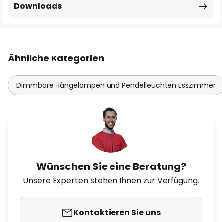
Downloads
Ähnliche Kategorien
Dimmbare Hängelampen und Pendelleuchten Esszimmer
Wünschen Sie eine Beratung?
Unsere Experten stehen Ihnen zur Verfügung.
Kontaktieren Sie uns