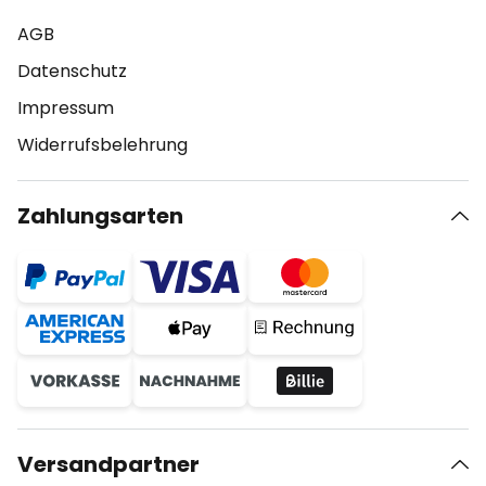
AGB
Datenschutz
Impressum
Widerrufsbelehrung
Zahlungsarten
Versandpartner