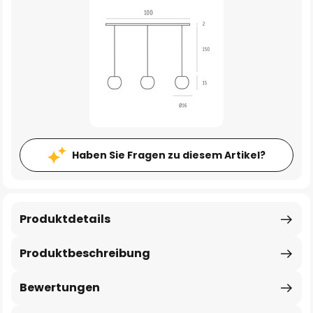
Haben Sie Fragen zu diesem Artikel?
Produktdetails
Produktbeschreibung
Bewertungen