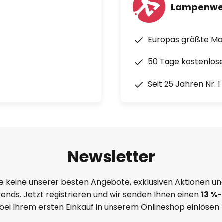
Lampenwe
Europas größte M
50 Tage kostenlos
Seit 25 Jahren Nr. 
Newsletter
e keine unserer besten Angebote, exklusiven Aktionen un
ends. Jetzt registrieren und wir senden Ihnen einen
13
%
-
 bei Ihrem ersten Einkauf in unserem Onlineshop einlösen