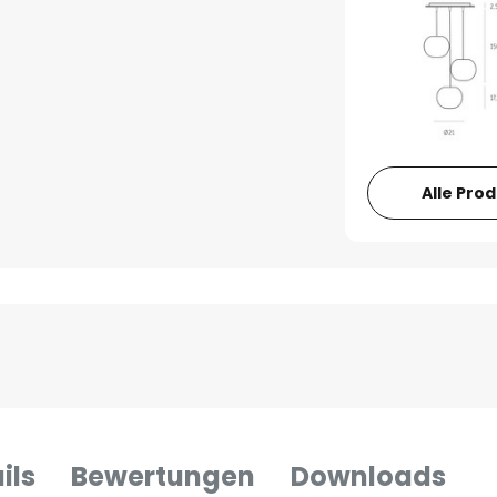
Alle Pro
ils
Bewertungen
Downloads