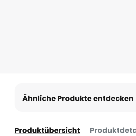
Ähnliche Produkte entdecken
Produktübersicht
Produktdeta