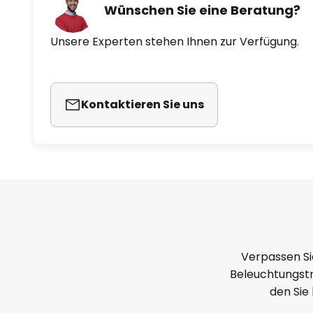
Wünschen Sie eine Beratung?
Unsere Experten stehen Ihnen zur Verfügung.
Kontaktieren Sie uns
Verpassen Si
Beleuchtungstr
den Sie