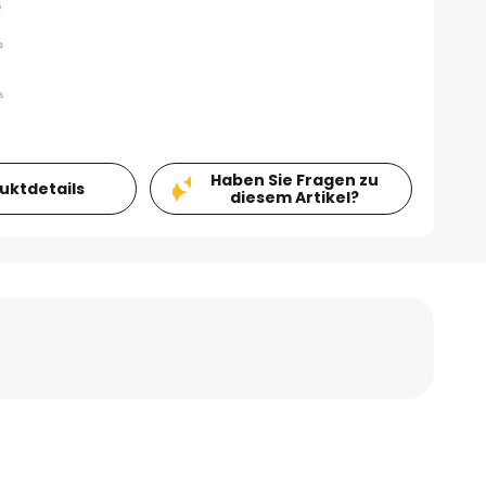
Haben Sie Fragen zu
duktdetails
diesem Artikel?