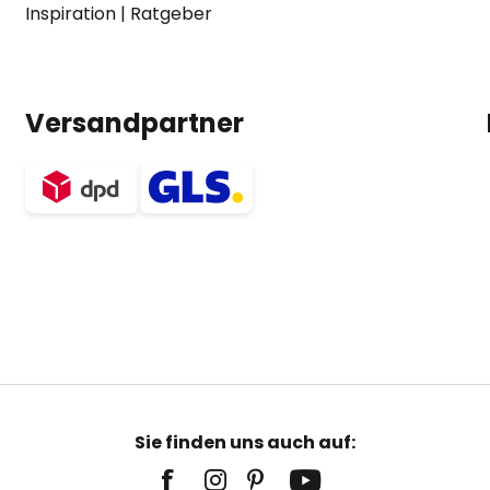
Inspiration
|
Ratgeber
Versandpartner
Sie finden uns auch auf: