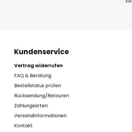
Kon
Kundenservice
Vertrag widerrufen
FAQ & Beratung
Bestellstatus prüfen
Rücksendung/Retouren
Zahlungsarten
Versandinformationen
Kontakt