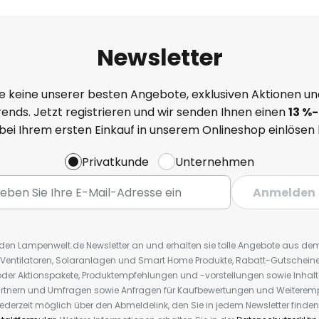
Newsletter
e keine unserer besten Angebote, exklusiven Aktionen un
ends. Jetzt registrieren und wir senden Ihnen einen
13
%
-
 bei Ihrem ersten Einkauf in unserem Onlineshop einlösen
Privatkunde
Unternehmen
Anmelden
r den Lampenwelt.de Newsletter an und erhalten sie tolle Angebote aus d
 Ventilatoren, Solaranlagen und Smart Home Produkte, Rabatt-Gutscheine,
der Aktionspakete, Produktempfehlungen und -vorstellungen sowie Inhal
rtnern und Umfragen sowie Anfragen für Kaufbewertungen und Weiteremp
ederzeit möglich über den Abmeldelink, den Sie in jedem Newsletter finden