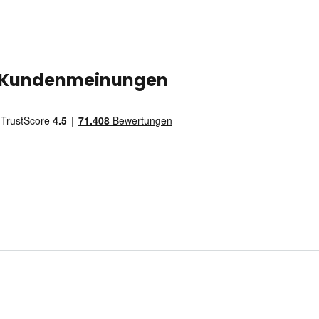
Kundenmeinungen