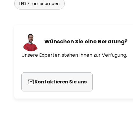
LED Zimmerlampen
Wünschen Sie eine Beratung?
Unsere Experten stehen Ihnen zur Verfügung.
Kontaktieren Sie uns