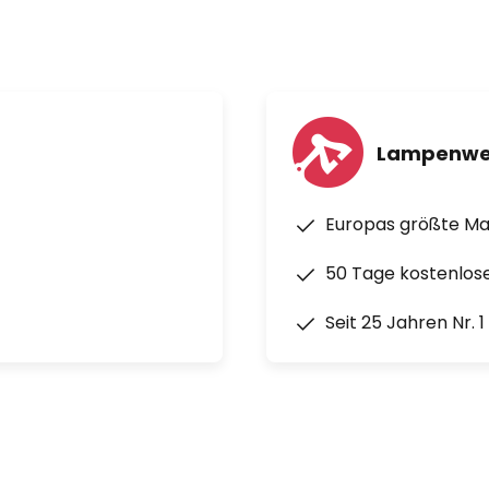
Lampenwe
Europas größte M
50 Tage kostenlos
Seit 25 Jahren Nr. 