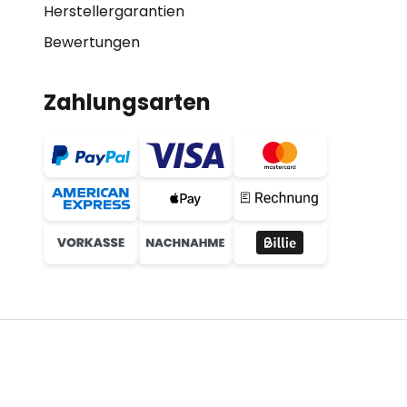
Herstellergarantien
Bewertungen
Zahlungsarten