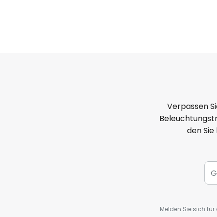
Verpassen Si
Beleuchtungstr
den Sie
Melden Sie sich fü