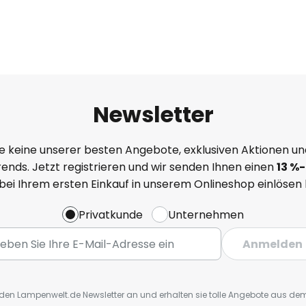
Newsletter
e keine unserer besten Angebote, exklusiven Aktionen un
ends. Jetzt registrieren und wir senden Ihnen einen
13
%
-
 bei Ihrem ersten Einkauf in unserem Onlineshop einlösen
Privatkunde
Unternehmen
Anmelden
r den Lampenwelt.de Newsletter an und erhalten sie tolle Angebote aus d