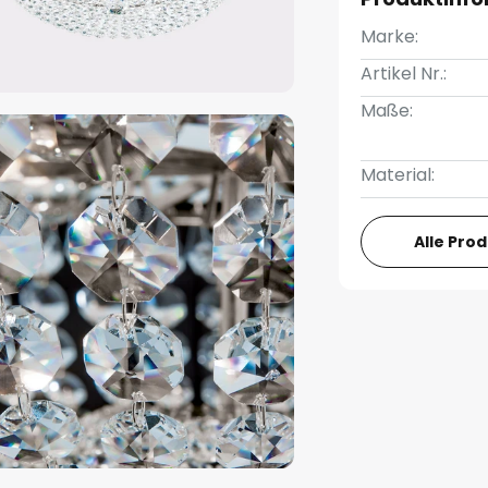
Marke:
Artikel Nr.:
Maße:
Material:
Alle Pro