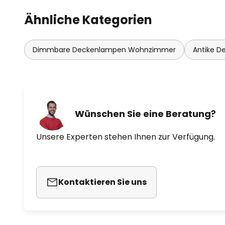
Ähnliche Kategorien
Dimmbare Deckenlampen Wohnzimmer
Antike D
Wünschen Sie eine Beratung?
Unsere Experten stehen Ihnen zur Verfügung.
Kontaktieren Sie uns