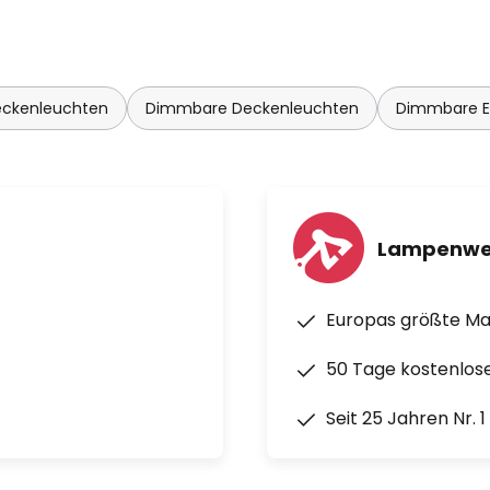
eckenleuchten
Dimmbare Deckenleuchten
Dimmbare 
Lampenwe
Europas größte M
50 Tage kostenlos
Seit 25 Jahren Nr. 