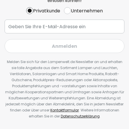
einlösen können!
Privatkunde
Unternehmen
Anmelden
Melden Sie sich für den Lampenwelt.de Newsletter an und erhalten
sie tolle Angebote aus dem Sortiment Lampen und Leuchten,
Ventilatoren, Solaranlagen und Smart Home Produkte, Rabatt-
Gutscheine, Produktpreis-Reduzierungen oder Aktionspakete,
Produktempfehlungen und -vorstellungen sowie Inhalte von
möglichen Kooperationspartnern und Umfragen sowie Anfragen für
Kaufbewertungen und Weiterempfehlungen. Eine Abmeldung ist
jederzeit möglich über den Abmeldelink, den Sie in jedem Newsletter
finden oder über unser
Kontaktformular
. Weitere Informationen
erhalten Sie in der
Datenschutzerklärung
.