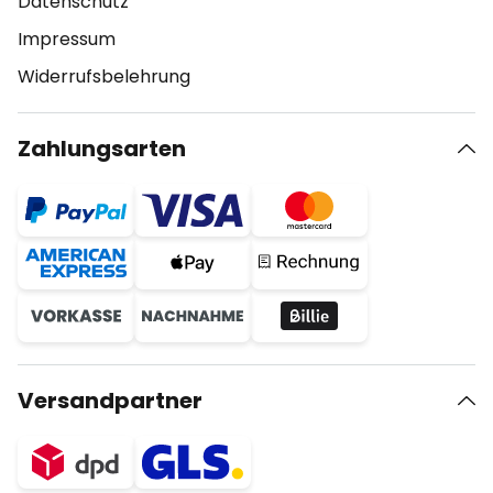
Datenschutz
Impressum
Widerrufsbelehrung
Zahlungsarten
Versandpartner