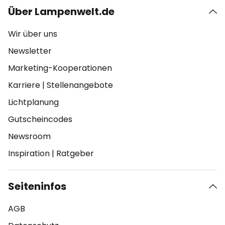
Über Lampenwelt.de
Wir über uns
Newsletter
Marketing-Kooperationen
Karriere
|
Stellenangebote
Lichtplanung
Gutscheincodes
Newsroom
Inspiration
|
Ratgeber
Seiteninfos
AGB