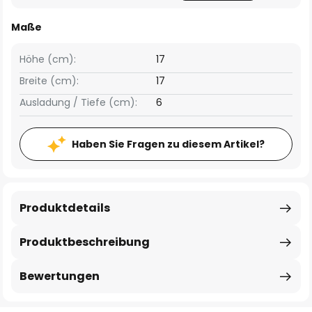
Maße
Höhe (cm):
17
Breite (cm):
17
Ausladung / Tiefe (cm):
6
Haben Sie Fragen zu diesem Artikel?
Produktdetails
Produktbeschreibung
Bewertungen