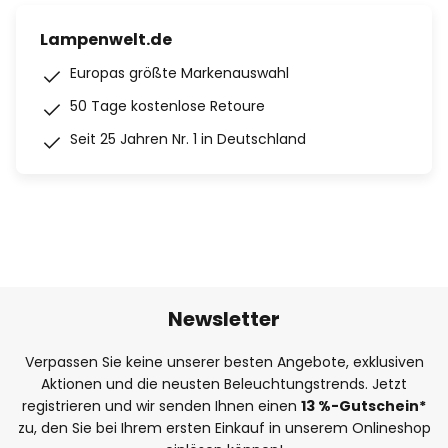
Lampenwelt.de
Europas größte Markenauswahl
50 Tage kostenlose Retoure
Seit 25 Jahren Nr. 1 in Deutschland
Newsletter
Verpassen Sie keine unserer besten Angebote, exklusiven
Aktionen und die neusten Beleuchtungstrends. Jetzt
registrieren und wir senden Ihnen einen
13
%
-Gutschein*
zu, den Sie bei Ihrem ersten Einkauf in unserem Onlineshop