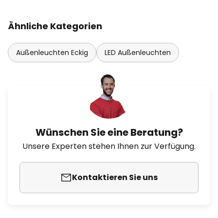
Ähnliche Kategorien
Außenleuchten Eckig
LED Außenleuchten
Wünschen Sie eine Beratung?
Unsere Experten stehen Ihnen zur Verfügung.
Kontaktieren Sie uns