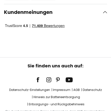
Kundenmeinungen
Sie finden uns auch auf:
Datenschutz-Einstellungen
Impressum
AGB
Datenschutz
Hinweis zur Batterieentsorgung
Entsorgungs- und Rückgabehinweis