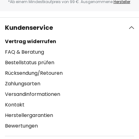
*Ab einem Mindestkaufpreis von 99 €. Ausgenommene
Hersteller
.
Kundenservice
Vertrag widerrufen
FAQ & Beratung
Bestellstatus prüfen
Rücksendung/Retouren
Zahlungsarten
Versandinformationen
Kontakt
Herstellergarantien
Bewertungen