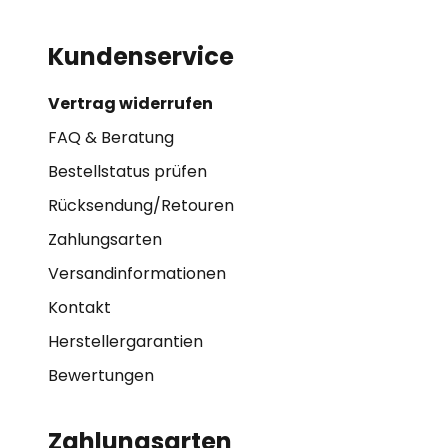
Kundenservice
Vertrag widerrufen
FAQ & Beratung
Bestellstatus prüfen
Rücksendung/Retouren
Zahlungsarten
Versandinformationen
Kontakt
Herstellergarantien
Bewertungen
Zahlungsarten