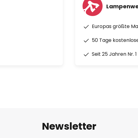
Lampenwe
Europas größte M
50 Tage kostenlos
Seit 25 Jahren Nr. 
Newsletter