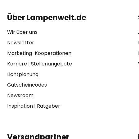
Über Lampenwelt.de
Wir über uns
Newsletter
Marketing-Kooperationen
Karriere
|
Stellenangebote
Lichtplanung
Gutscheincodes
Newsroom
Inspiration
|
Ratgeber
Versandpartner