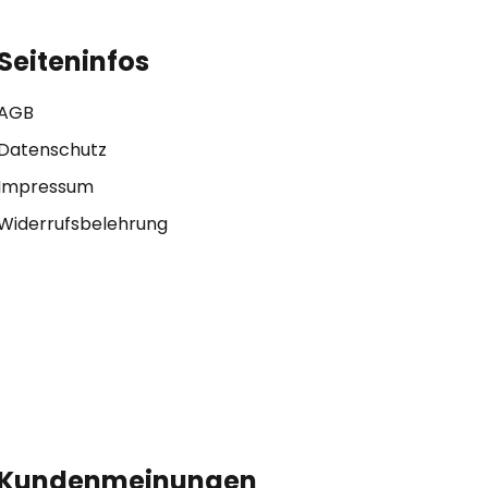
Seiteninfos
AGB
Datenschutz
Impressum
Widerrufsbelehrung
Kundenmeinungen