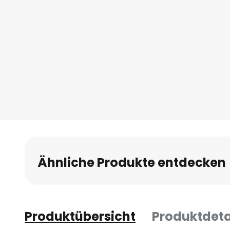
Ähnliche Produkte entdecken
Produktübersicht
Produktdeta