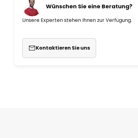
Wünschen Sie eine Beratung?
Unsere Experten stehen Ihnen zur Verfügung.
Kontaktieren Sie uns