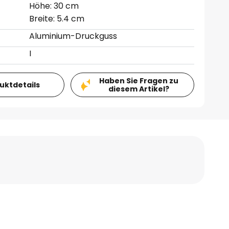
Höhe: 30 cm
Breite: 5.4 cm
Aluminium-Druckguss
I
Haben Sie Fragen zu
duktdetails
diesem Artikel?