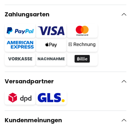
Zahlungsarten
Versandpartner
Kundenmeinungen