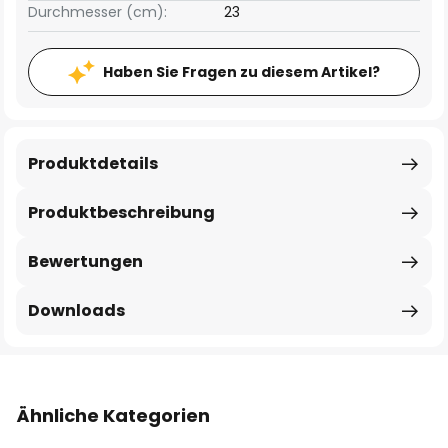
Durchmesser (cm):
23
Haben Sie Fragen zu diesem Artikel?
Produktdetails
Produktbeschreibung
Bewertungen
Downloads
Ähnliche Kategorien