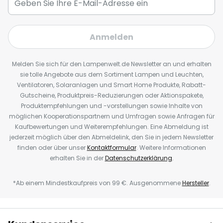
Anmelden
Melden Sie sich für den Lampenwelt.de Newsletter an und erhalten
sie tolle Angebote aus dem Sortiment Lampen und Leuchten,
Ventilatoren, Solaranlagen und Smart Home Produkte, Rabatt-
Gutscheine, Produktpreis-Reduzierungen oder Aktionspakete,
Produktempfehlungen und -vorstellungen sowie Inhalte von
möglichen Kooperationspartnern und Umfragen sowie Anfragen für
Kaufbewertungen und Weiterempfehlungen. Eine Abmeldung ist
jederzeit möglich über den Abmeldelink, den Sie in jedem Newsletter
finden oder über unser
Kontaktformular
. Weitere Informationen
erhalten Sie in der
Datenschutzerklärung
.
*Ab einem Mindestkaufpreis von 99 €. Ausgenommene
Hersteller
.