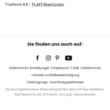
Sie finden uns auch auf:
Datenschutz-Einstellungen
Impressum
AGB
Datenschutz
Hinweis zur Batterieentsorgung
Entsorgungs- und Rückgabehinweis
Die durchgestrichenen Preise entsprechen dem UVP des Herstellers.
Alle Preise in €, inkl. 19 % MwSt. und zzgl. Versandkosten