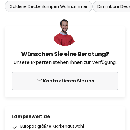
Goldene Deckenlampen Wohnzimmer
Dimmbare Dec
Wünschen Sie eine Beratung?
Unsere Experten stehen Ihnen zur Verfügung.
Kontaktieren Sie uns
Lampenwelt.de
Europas größte Markenauswahl