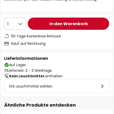
In den Warenkorb
1
50 Tage kostenlose Retoure
Kauf auf Rechnung
Lieferinformationen
Auf Lager
Lieferzeit: 2 - 3 Werktage
Kein Leuchtmittel
enthalten
E14 Leuchtmittel wählen
Ähnliche Produkte entdecken