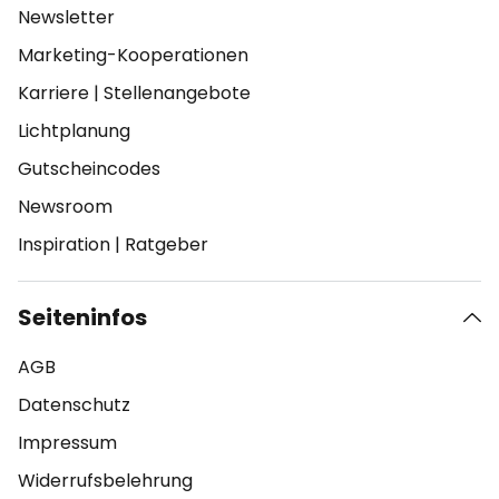
Newsletter
Marketing-Kooperationen
Karriere
|
Stellenangebote
Lichtplanung
Gutscheincodes
Newsroom
Inspiration
|
Ratgeber
Seiteninfos
AGB
Datenschutz
Impressum
Widerrufsbelehrung