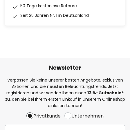
50 Tage kostenlose Retoure
Seit 25 Jahren Nr. 1 in Deutschland
Newsletter
Verpassen Sie keine unserer besten Angebote, exklusiven
Aktionen und die neusten Beleuchtungstrends. Jetzt
registrieren und wir senden Ihnen einen
13
%
-Gutschein*
zu, den Sie bei Ihrem ersten Einkauf in unserem Onlineshop
einlösen können!
Privatkunde
Unternehmen