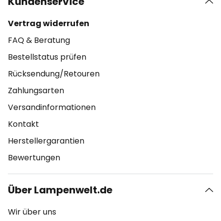
Kundenservice
Vertrag widerrufen
FAQ & Beratung
Bestellstatus prüfen
Rücksendung/Retouren
Zahlungsarten
Versandinformationen
Kontakt
Herstellergarantien
Bewertungen
Über Lampenwelt.de
Wir über uns