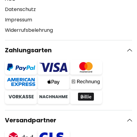
Datenschutz
Impressum
Widerrufsbelehrung
Zahlungsarten
Versandpartner