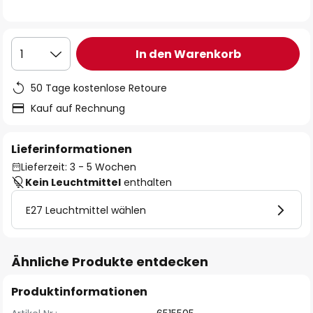
In den Warenkorb
1
50 Tage kostenlose Retoure
Kauf auf Rechnung
Lieferinformationen
Lieferzeit: 3 - 5 Wochen
Kein Leuchtmittel
enthalten
E27 Leuchtmittel wählen
Ähnliche Produkte entdecken
Produktinformationen