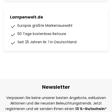
Lampenwelt.de
Europas größte Markenauswahl
50 Tage kostenlose Retoure
Seit 25 Jahren Nr. 1 in Deutschland
Newsletter
Verpassen Sie keine unserer besten Angebote, exklusiven
Aktionen und die neusten Beleuchtungstrends. Jetzt
registrieren und wir senden Ihnen einen
13
%
-Gutschein*