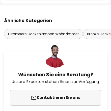
Ähnliche Kategorien
Dimmbare Deckenlampen Wohnzimmer
Bronze Decke
Wünschen Sie eine Beratung?
Unsere Experten stehen Ihnen zur Verfügung.
Kontaktieren Sie uns