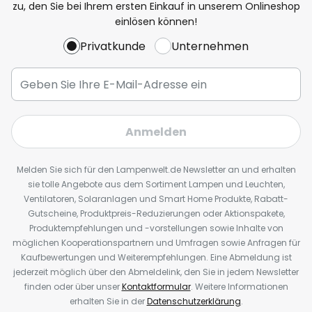
zu, den Sie bei Ihrem ersten Einkauf in unserem Onlineshop
einlösen können!
Privatkunde
Unternehmen
Anmelden
Melden Sie sich für den Lampenwelt.de Newsletter an und erhalten
sie tolle Angebote aus dem Sortiment Lampen und Leuchten,
Ventilatoren, Solaranlagen und Smart Home Produkte, Rabatt-
Gutscheine, Produktpreis-Reduzierungen oder Aktionspakete,
Produktempfehlungen und -vorstellungen sowie Inhalte von
möglichen Kooperationspartnern und Umfragen sowie Anfragen für
Kaufbewertungen und Weiterempfehlungen. Eine Abmeldung ist
jederzeit möglich über den Abmeldelink, den Sie in jedem Newsletter
finden oder über unser
Kontaktformular
. Weitere Informationen
erhalten Sie in der
Datenschutzerklärung
.