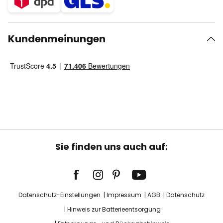
Kundenmeinungen
Sie finden uns auch auf:
Datenschutz-Einstellungen
Impressum
AGB
Datenschutz
Hinweis zur Batterieentsorgung