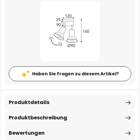
Haben Sie Fragen zu diesem Artikel?
Produktdetails
Produktbeschreibung
Bewertungen