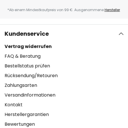
*Ab einem Mindestkaufpreis von 99 €. Ausgenommene
Hersteller
.
Kundenservice
Vertrag widerrufen
FAQ & Beratung
Bestellstatus prüfen
Rücksendung/Retouren
Zahlungsarten
Versandinformationen
Kontakt
Herstellergarantien
Bewertungen