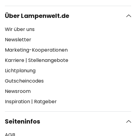
Über Lampenwelt.de
Wir über uns
Newsletter
Marketing-Kooperationen
Karriere
|
Stellenangebote
Lichtplanung
Gutscheincodes
Newsroom
Inspiration
|
Ratgeber
Seiteninfos
AGB