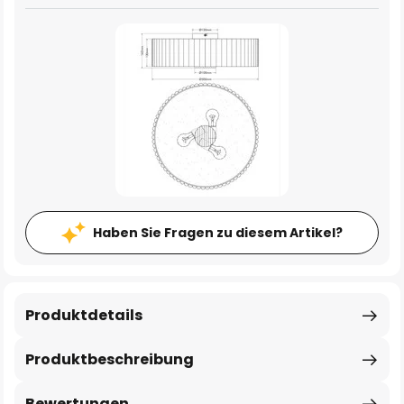
Haben Sie Fragen zu diesem Artikel?
Produktdetails
Produktbeschreibung
Bewertungen