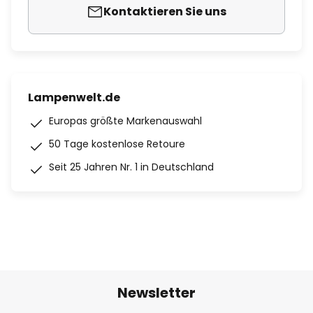
Kontaktieren Sie uns
Lampenwelt.de
Europas größte Markenauswahl
50 Tage kostenlose Retoure
Seit 25 Jahren Nr. 1 in Deutschland
Newsletter