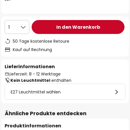
In den Warenkorb
1
50 Tage kostenlose Retoure
Kauf auf Rechnung
Lieferinformationen
Lieferzeit: 8 - 12 Werktage
Kein Leuchtmittel
enthalten
E27 Leuchtmittel wählen
Ähnliche Produkte entdecken
Produktinformationen