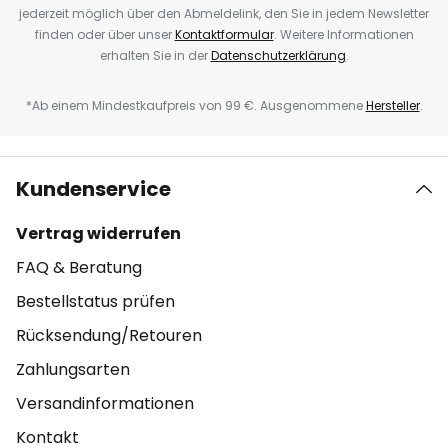
jederzeit möglich über den Abmeldelink, den Sie in jedem Newsletter
finden oder über unser
Kontaktformular
. Weitere Informationen
erhalten Sie in der
Datenschutzerklärung
.
*Ab einem Mindestkaufpreis von 99 €. Ausgenommene
Hersteller
.
Kundenservice
Vertrag widerrufen
FAQ & Beratung
Bestellstatus prüfen
Rücksendung/Retouren
Zahlungsarten
Versandinformationen
Kontakt