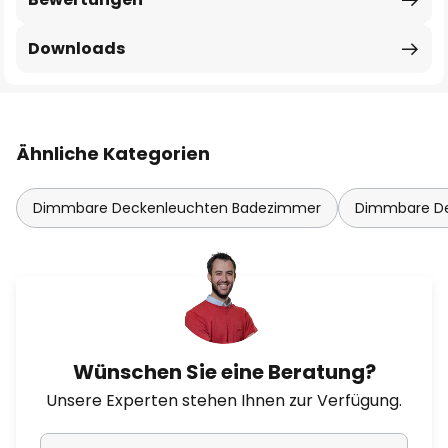
Downloads
Ähnliche Kategorien
Dimmbare Deckenleuchten Badezimmer
Dimmbare D
Wünschen Sie eine Beratung?
Unsere Experten stehen Ihnen zur Verfügung.