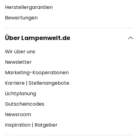
Herstellergarantien
Bewertungen
Über Lampenwelt.de
Wir über uns
Newsletter
Marketing-Kooperationen
Karriere
|
Stellenangebote
Lichtplanung
Gutscheincodes
Newsroom
Inspiration
|
Ratgeber