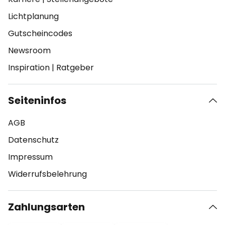
Lichtplanung
Gutscheincodes
Newsroom
Inspiration
|
Ratgeber
Seiteninfos
AGB
Datenschutz
Impressum
Widerrufsbelehrung
Zahlungsarten