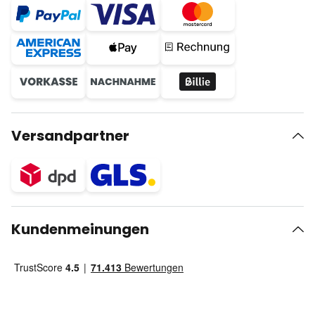
Versandpartner
Kundenmeinungen