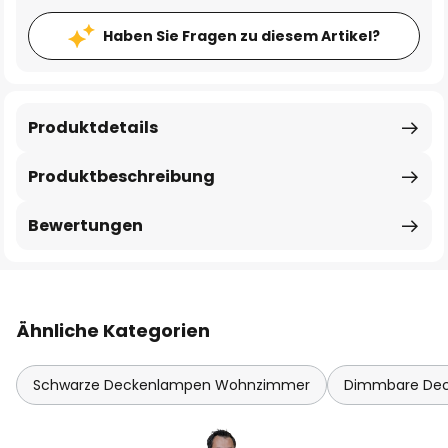
Haben Sie Fragen zu diesem Artikel?
Produktdetails
Produktbeschreibung
Bewertungen
Ähnliche Kategorien
Schwarze Deckenlampen Wohnzimmer
Dimmbare De