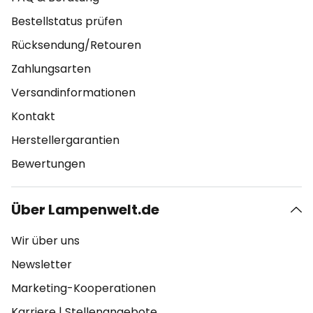
Bestellstatus prüfen
Rücksendung/Retouren
Zahlungsarten
Versandinformationen
Kontakt
Herstellergarantien
Bewertungen
Über Lampenwelt.de
Wir über uns
Newsletter
Marketing-Kooperationen
Karriere
|
Stellenangebote