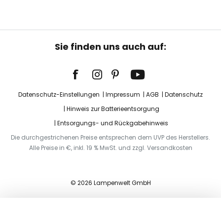
Sie finden uns auch auf:
Datenschutz-Einstellungen
Impressum
AGB
Datenschutz
Hinweis zur Batterieentsorgung
Entsorgungs- und Rückgabehinweis
Die durchgestrichenen Preise entsprechen dem UVP des Herstellers.
Alle Preise in €, inkl. 19 % MwSt. und zzgl. Versandkosten
© 2026 Lampenwelt GmbH
In den Warenkorb