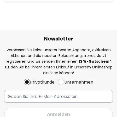
Newsletter
Verpassen Sie keine unserer besten Angebote, exklusiven
Aktionen und die neusten Beleuchtungstrends. Jetzt
registrieren und wir senden Ihnen einen
13
%
-Gutschein*
zu, den Sie bei Ihrem ersten Einkauf in unserem Onlineshop
einlösen können!
Privatkunde
Unternehmen
Anmelden