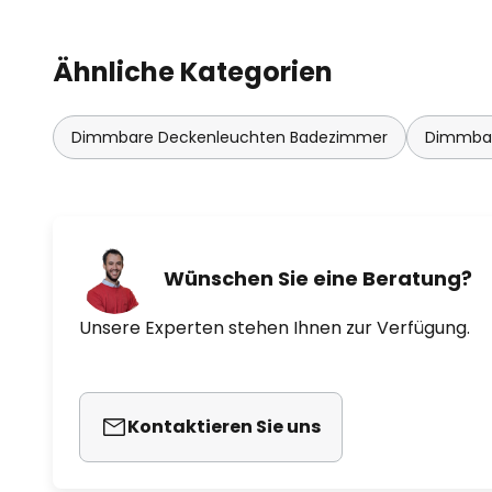
Ähnliche Kategorien
Dimmbare Deckenleuchten Badezimmer
Dimmba
Wünschen Sie eine Beratung?
Unsere Experten stehen Ihnen zur Verfügung.
Kontaktieren Sie uns