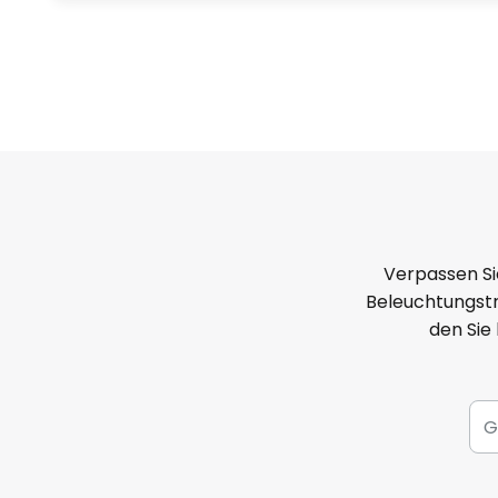
Verpassen Si
Beleuchtungstr
den Sie