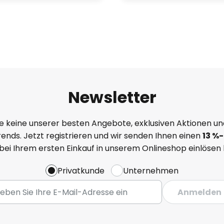
Newsletter
e keine unserer besten Angebote, exklusiven Aktionen un
ends. Jetzt registrieren und wir senden Ihnen einen
13
%
-
 bei Ihrem ersten Einkauf in unserem Onlineshop einlösen
Privatkunde
Unternehmen
Anmelden