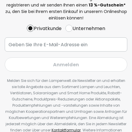
registrieren und wir senden Ihnen einen
13
%
-Gutschein*
zu, den Sie bei Ihrem ersten Einkauf in unserem Onlineshop
einlösen können!
Privatkunde
Unternehmen
Anmelden
Melden Sie sich für den Lampenwelt.de Newsletter an und erhalten
sie tolle Angebote aus dem Sortiment Lampen und Leuchten,
Ventilatoren, Solaranlagen und Smart Home Produkte, Rabatt-
Gutscheine, Produktpreis-Reduzierungen oder Aktionspakete,
Produktempfehlungen und -vorstellungen sowie Inhalte von
möglichen Kooperationspartnern und Umfragen sowie Anfragen für
Kaufbewertungen und Weiterempfehlungen. Eine Abmeldung ist
jederzeit möglich über den Abmeldelink, den Sie in jedem Newsletter
finden oder über unser
Kontaktformular
. Weitere Informationen