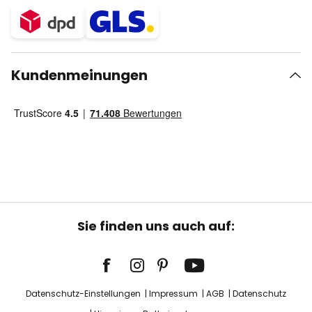
Kundenmeinungen
Sie finden uns auch auf:
Datenschutz-Einstellungen
Impressum
AGB
Datenschutz