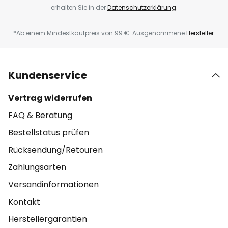
erhalten Sie in der
Datenschutzerklärung
.
*Ab einem Mindestkaufpreis von 99 €. Ausgenommene
Hersteller
.
Kundenservice
Vertrag widerrufen
FAQ & Beratung
Bestellstatus prüfen
Rücksendung/Retouren
Zahlungsarten
Versandinformationen
Kontakt
Herstellergarantien