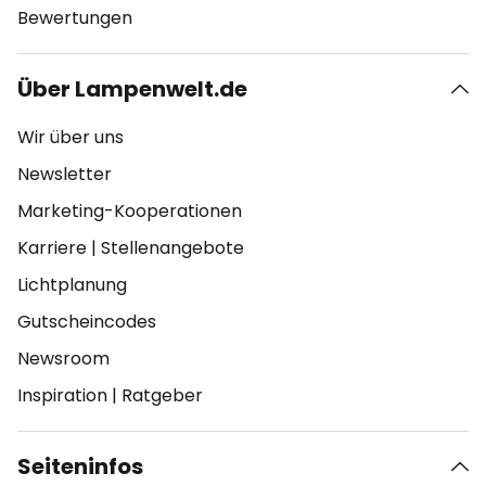
Bewertungen
Über Lampenwelt.de
Wir über uns
Newsletter
Marketing-Kooperationen
Karriere
|
Stellenangebote
Lichtplanung
Gutscheincodes
Newsroom
Inspiration
|
Ratgeber
Seiteninfos