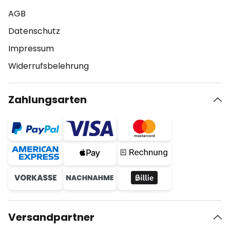
AGB
Datenschutz
Impressum
Widerrufsbelehrung
Zahlungsarten
Versandpartner