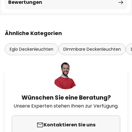
Bewertungen
Ähnliche Kategorien
Eglo Deckenleuchten
Dimmbare Deckenleuchten
Wünschen Sie eine Beratung?
Unsere Experten stehen Ihnen zur Verfügung.
Kontaktieren Sie uns