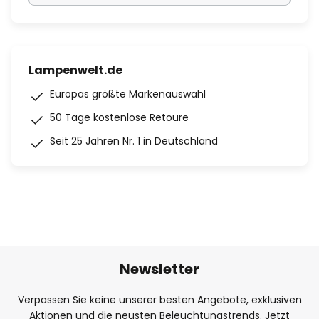
Lampenwelt.de
Europas größte Markenauswahl
50 Tage kostenlose Retoure
Seit 25 Jahren Nr. 1 in Deutschland
Newsletter
Verpassen Sie keine unserer besten Angebote, exklusiven
Aktionen und die neusten Beleuchtungstrends. Jetzt