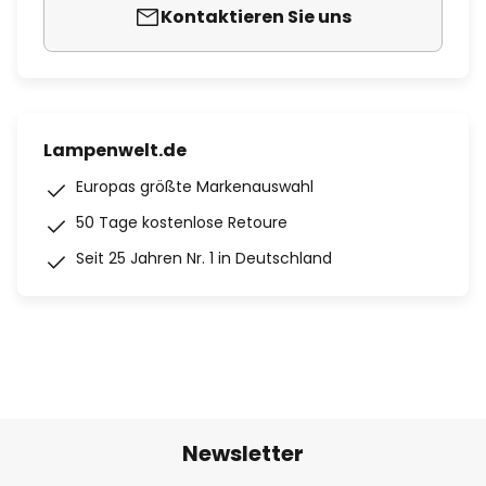
Kontaktieren Sie uns
Lampenwelt.de
Europas größte Markenauswahl
50 Tage kostenlose Retoure
Seit 25 Jahren Nr. 1 in Deutschland
Newsletter