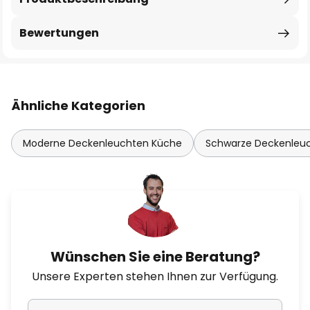
Bewertungen
Ähnliche Kategorien
Moderne Deckenleuchten Küche
Schwarze Deckenleu
Wünschen Sie eine Beratung?
Unsere Experten stehen Ihnen zur Verfügung.