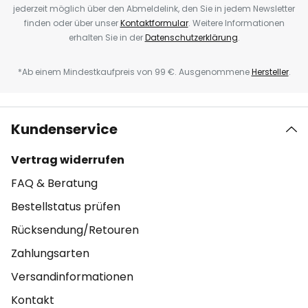
jederzeit möglich über den Abmeldelink, den Sie in jedem Newsletter
finden oder über unser
Kontaktformular
. Weitere Informationen
erhalten Sie in der
Datenschutzerklärung
.
*Ab einem Mindestkaufpreis von 99 €. Ausgenommene
Hersteller
.
Kundenservice
Vertrag widerrufen
FAQ & Beratung
Bestellstatus prüfen
Rücksendung/Retouren
Zahlungsarten
Versandinformationen
Kontakt