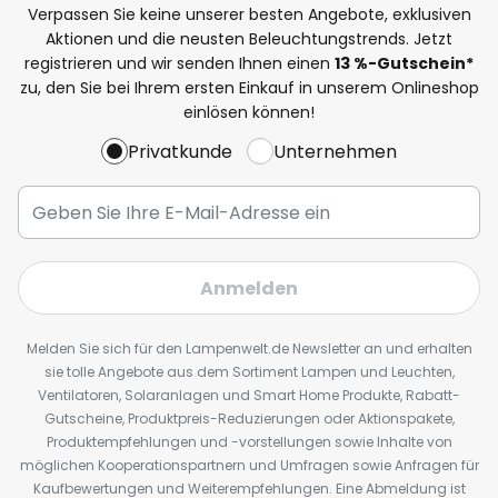
Verpassen Sie keine unserer besten Angebote, exklusiven
Aktionen und die neusten Beleuchtungstrends. Jetzt
registrieren und wir senden Ihnen einen
13
%
-Gutschein*
zu, den Sie bei Ihrem ersten Einkauf in unserem Onlineshop
einlösen können!
Privatkunde
Unternehmen
Anmelden
Melden Sie sich für den Lampenwelt.de Newsletter an und erhalten
sie tolle Angebote aus dem Sortiment Lampen und Leuchten,
Ventilatoren, Solaranlagen und Smart Home Produkte, Rabatt-
Gutscheine, Produktpreis-Reduzierungen oder Aktionspakete,
Produktempfehlungen und -vorstellungen sowie Inhalte von
möglichen Kooperationspartnern und Umfragen sowie Anfragen für
Kaufbewertungen und Weiterempfehlungen. Eine Abmeldung ist