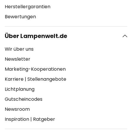
Herstellergarantien
Bewertungen
Über Lampenwelt.de
Wir über uns
Newsletter
Marketing-Kooperationen
Karriere
|
Stellenangebote
Lichtplanung
Gutscheincodes
Newsroom
Inspiration
|
Ratgeber