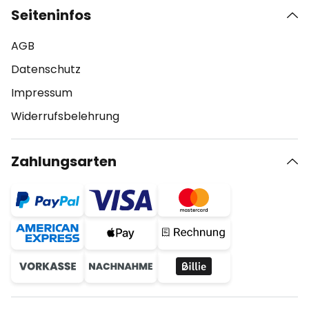
Seiteninfos
AGB
Datenschutz
Impressum
Widerrufsbelehrung
Zahlungsarten