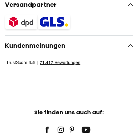
Versandpartner
Kundenmeinungen
Sie finden uns auch auf: