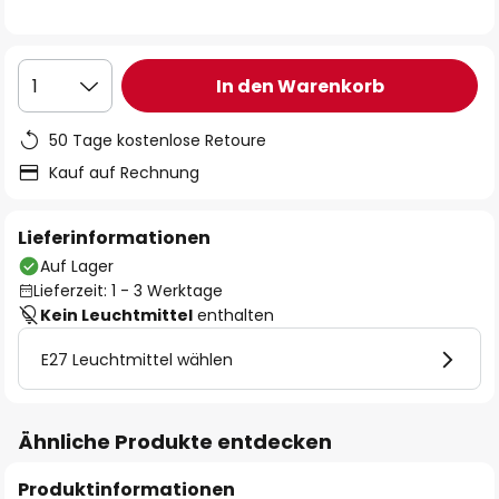
In den Warenkorb
1
50 Tage kostenlose Retoure
Kauf auf Rechnung
Lieferinformationen
Auf Lager
Lieferzeit: 1 - 3 Werktage
Kein Leuchtmittel
enthalten
E27 Leuchtmittel wählen
Ähnliche Produkte entdecken
Produktinformationen