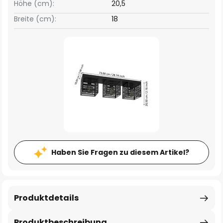
Höhe (cm):
20,5
Breite (cm):
18
Haben Sie Fragen zu diesem Artikel?
Produktdetails
Produktbeschreibung