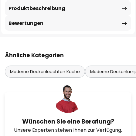
Produktbeschreibung
Bewertungen
Ähnliche Kategorien
Moderne Deckenleuchten Küche
Moderne Deckenlam
Wünschen Sie eine Beratung?
Unsere Experten stehen Ihnen zur Verfügung.