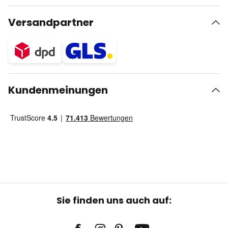
Versandpartner
Kundenmeinungen
Sie finden uns auch auf: