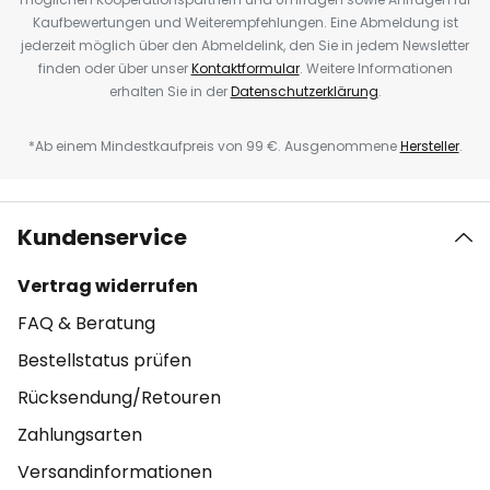
Kaufbewertungen und Weiterempfehlungen. Eine Abmeldung ist
jederzeit möglich über den Abmeldelink, den Sie in jedem Newsletter
finden oder über unser
Kontaktformular
. Weitere Informationen
erhalten Sie in der
Datenschutzerklärung
.
*Ab einem Mindestkaufpreis von 99 €. Ausgenommene
Hersteller
.
Kundenservice
Vertrag widerrufen
FAQ & Beratung
Bestellstatus prüfen
Rücksendung/Retouren
Zahlungsarten
Versandinformationen