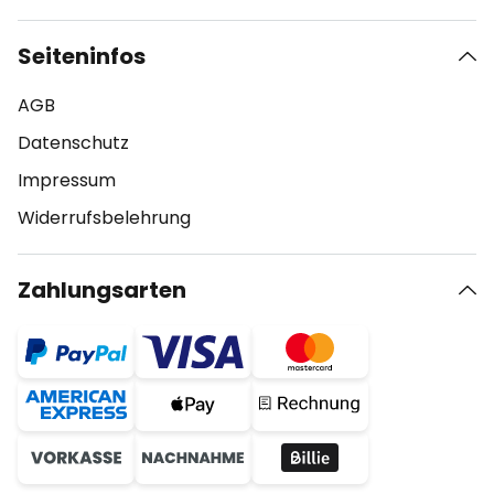
Seiteninfos
AGB
Datenschutz
Impressum
Widerrufsbelehrung
Zahlungsarten