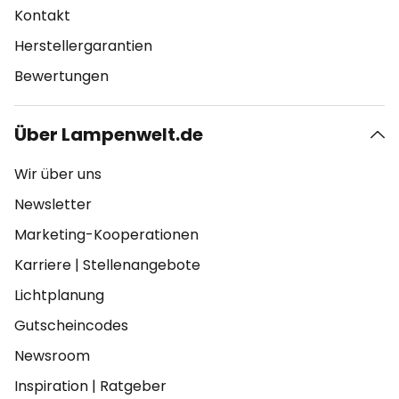
Kontakt
Herstellergarantien
Bewertungen
Über Lampenwelt.de
Wir über uns
Newsletter
Marketing-Kooperationen
Karriere
|
Stellenangebote
Lichtplanung
Gutscheincodes
Newsroom
Inspiration
|
Ratgeber