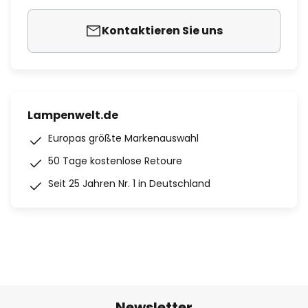
Kontaktieren Sie uns
Lampenwelt.de
Europas größte Markenauswahl
50 Tage kostenlose Retoure
Seit 25 Jahren Nr. 1 in Deutschland
Newsletter