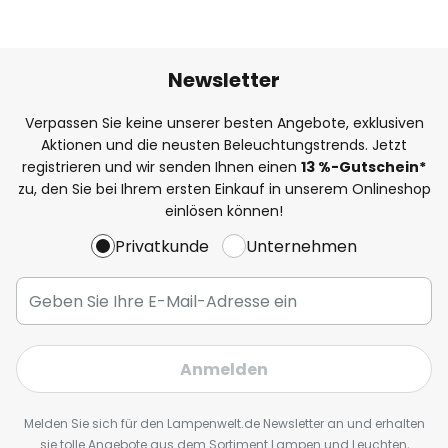
Newsletter
Verpassen Sie keine unserer besten Angebote, exklusiven
Aktionen und die neusten Beleuchtungstrends. Jetzt
registrieren und wir senden Ihnen einen
13
%
-Gutschein*
zu, den Sie bei Ihrem ersten Einkauf in unserem Onlineshop
einlösen können!
Privatkunde
Unternehmen
Anmelden
Melden Sie sich für den Lampenwelt.de Newsletter an und erhalten
sie tolle Angebote aus dem Sortiment Lampen und Leuchten,