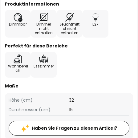
Produktinformationen
Dimmbar
Dimmer
Leuchtmitt
E27
nicht
el nicht
enthalten
enthalten
Perfekt für diese Bereiche
Wohnberei
Esszimmer
ch
Maße
Höhe (cm):
32
Durchmesser (cm):
15
Haben Sie Fragen zu diesem Artikel?