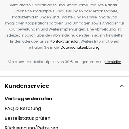
Ventilatoren, Solaranlagen und Smart Home Produkte, Rabatt-
Gutscheine, Produktpreis-Reduzierungen oder Aktionspakete,
Produktempfehlungen und -vorstellungen sowie Inhalte von
möglichen Kooperationspartnern und Umfragen sowie Anfragen für
Kaufbewertungen und Weiterempfehlungen. Eine Abmeldung ist
jederzeit möglich über den Abmeldelink, den Sie in jedem Newsletter
finden oder über unser
Kontaktformular
. Weitere Informationen
erhalten Sie in der
Datenschutzerklärung
.
*Ab einem Mindestkaufpreis von 99 €. Ausgenommene
Hersteller
.
Kundenservice
Vertrag widerrufen
FAQ & Beratung
Bestellstatus prüfen
Rücksendung/Retouren