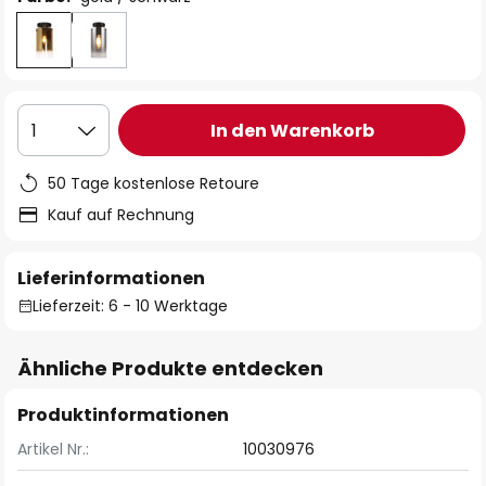
In den Warenkorb
1
50 Tage kostenlose Retoure
Kauf auf Rechnung
Lieferinformationen
Lieferzeit: 6 - 10 Werktage
Ähnliche Produkte entdecken
Produktinformationen
Artikel Nr.:
10030976