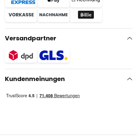
Versandpartner
Kundenmeinungen