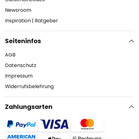
Newsroom
Inspiration
|
Ratgeber
Seiteninfos
AGB
Datenschutz
Impressum
Widerrufsbelehrung
Zahlungsarten