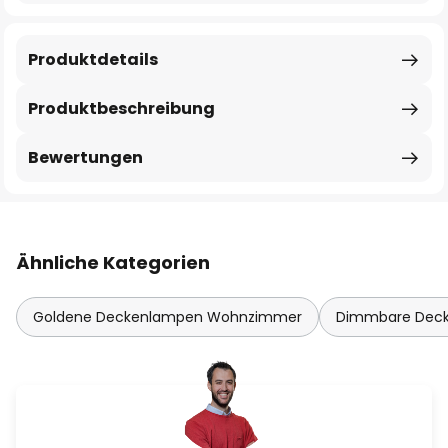
Produktdetails
Produktbeschreibung
Bewertungen
Ähnliche Kategorien
Goldene Deckenlampen Wohnzimmer
Dimmbare Dec