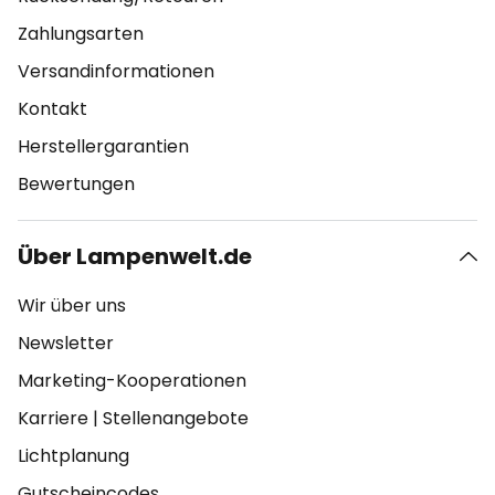
Zahlungsarten
Versandinformationen
Kontakt
Herstellergarantien
Bewertungen
Über Lampenwelt.de
Wir über uns
Newsletter
Marketing-Kooperationen
Karriere
|
Stellenangebote
Lichtplanung
Gutscheincodes