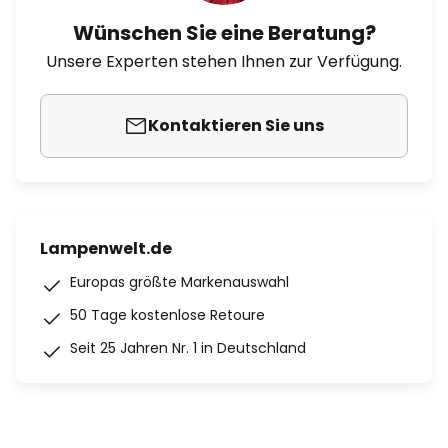
Wünschen Sie eine Beratung?
Unsere Experten stehen Ihnen zur Verfügung.
Kontaktieren Sie uns
Lampenwelt.de
Europas größte Markenauswahl
50 Tage kostenlose Retoure
Seit 25 Jahren Nr. 1 in Deutschland