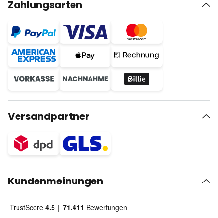
Zahlungsarten
Versandpartner
Kundenmeinungen