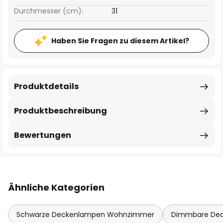
Durchmesser (cm):
31
Haben Sie Fragen zu diesem Artikel?
Produktdetails
Produktbeschreibung
Bewertungen
Ähnliche Kategorien
Schwarze Deckenlampen Wohnzimmer
Dimmbare De