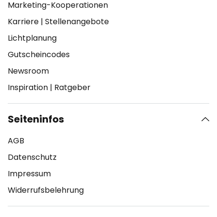
Marketing-Kooperationen
Karriere
|
Stellenangebote
Lichtplanung
Gutscheincodes
Newsroom
Inspiration
|
Ratgeber
Seiteninfos
AGB
Datenschutz
Impressum
Widerrufsbelehrung