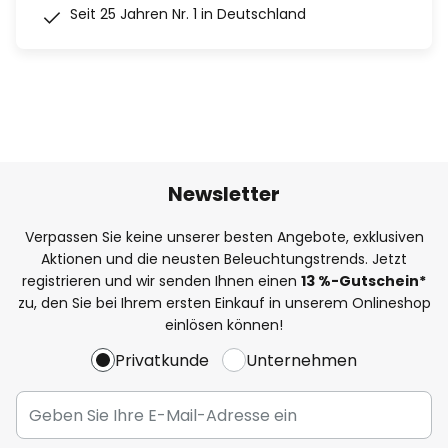
Seit 25 Jahren Nr. 1 in Deutschland
Newsletter
Verpassen Sie keine unserer besten Angebote, exklusiven
Aktionen und die neusten Beleuchtungstrends. Jetzt
registrieren und wir senden Ihnen einen
13
%
-Gutschein*
zu, den Sie bei Ihrem ersten Einkauf in unserem Onlineshop
einlösen können!
Privatkunde
Unternehmen