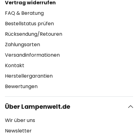
Vertrag widerrufen
FAQ & Beratung
Bestellstatus prüfen
Rücksendung/Retouren
Zahlungsarten
Versandinformationen
Kontakt
Herstellergarantien
Bewertungen
Über Lampenwelt.de
Wir über uns
Newsletter