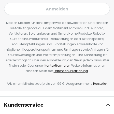
Anmelden
Melden Sie sich für den Lampenwelt.de Newsletter an und erhalten
sie tolle Angebote aus dem Sortiment Lampen und Leuchten,
Ventilatoren, Solaranlagen und Smart Home Produkte, Rabatt-
Gutscheine, Produktpreis-Reduzierungen oder Aktionspakete,
Produktempfehlungen und -vorstellungen sowie Inhalte von
möglichen Kooperationspartnern und Umfragen sowie Anfragen für
Kaufbewertungen und Weiterempfehlungen. Eine Abmeldung ist
jederzeit möglich über den Abmeldelink, den Sie in jedem Newsletter
finden oder über unser
Kontaktformular
. Weitere Informationen
erhalten Sie in der
Datenschutzerklärung
.
*Ab einem Mindestkaufpreis von 99 €. Ausgenommene
Hersteller
.
Kundenservice