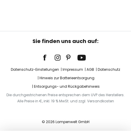
Sie finden uns auch auf:
Datenschutz-Einstellungen
Impressum
AGB
Datenschutz
Hinweis zur Batterieentsorgung
Entsorgungs- und Rückgabehinweis
Die durchgestrichenen Preise entsprechen dem UVP des Herstellers.
Alle Preise in €, inkl. 19 % MwSt. und zzgl. Versandkosten
© 2026 Lampenwelt GmbH