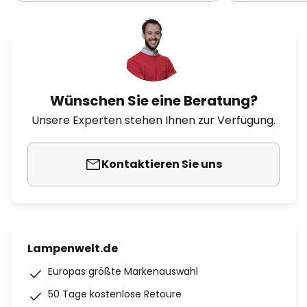
Wünschen Sie eine Beratung?
Unsere Experten stehen Ihnen zur Verfügung.
Kontaktieren Sie uns
Lampenwelt.de
Europas größte Markenauswahl
50 Tage kostenlose Retoure