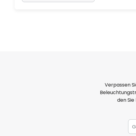
Verpassen Si
Beleuchtungstr
den Sie