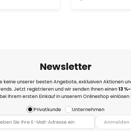
Newsletter
e keine unserer besten Angebote, exklusiven Aktionen un
ends. Jetzt registrieren und wir senden Ihnen einen
13
%
-
 bei Ihrem ersten Einkauf in unserem Onlineshop einlösen
Privatkunde
Unternehmen
Anmelden