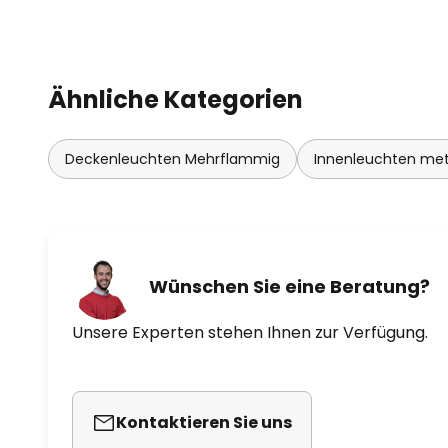
Ähnliche Kategorien
Deckenleuchten Mehrflammig
Innenleuchten met
Wünschen Sie eine Beratung?
Unsere Experten stehen Ihnen zur Verfügung.
Kontaktieren Sie uns