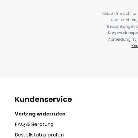
Melden Sie sich fü
und Leuchten,
Reduzierungen o
Kooperationspa
Abmeldung ist j
Kon
Kundenservice
Vertrag widerrufen
FAQ & Beratung
Bestellstatus prüfen